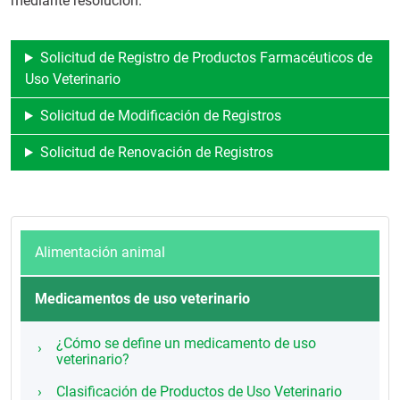
mediante resolución.
Solicitud de Registro de Productos Farmacéuticos de
Uso Veterinario
Solicitud de Modificación de Registros
Solicitud de Renovación de Registros
Alimentación animal
Medicamentos de uso veterinario
¿Cómo se define un medicamento de uso
veterinario?
Clasificación de Productos de Uso Veterinario