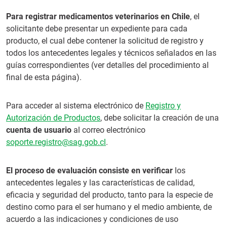
Para registrar medicamentos veterinarios en Chile
, el
solicitante debe presentar un expediente para cada
producto, el cual debe contener la solicitud de registro y
todos los antecedentes legales y técnicos señalados en las
guías correspondientes (ver detalles del procedimiento al
final de esta página).
Para acceder al sistema electrónico de
Registro y
Autorización de Productos
, debe solicitar la creación de una
cuenta de usuario
al correo electrónico
soporte.registro@sag.gob.cl
.
El proceso de evaluación consiste en verificar
los
antecedentes legales y las características de calidad,
eficacia y seguridad del producto, tanto para la especie de
destino como para el ser humano y el medio ambiente, de
acuerdo a las indicaciones y condiciones de uso