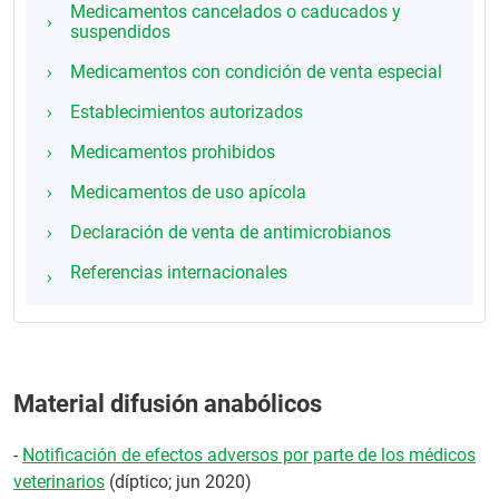
Medicamentos cancelados o caducados y
suspendidos
Medicamentos con condición de venta especial
Establecimientos autorizados
Medicamentos prohibidos
Medicamentos de uso apícola
Declaración de venta de antimicrobianos
Referencias internacionales
Material difusión anabólicos
-
Notificación de efectos adversos por parte de los médicos
veterinarios
(díptico; jun 2020)