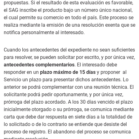
propuestas. Si el resultado de esta evaluación es favorable,
el SAG inscribe el producto bajo un número único nacional,
el cual permite su comercio en todo el país. Este proceso se
realiza mediante la emisión de una resolución exenta que se
notifica personalmente al interesado.
Cuando los antecedentes del expediente no sean suficientes
para resolver, se pueden solicitar por escrito, y por única vez,
antecedentes complementarios
. El interesado debe
responder en un
plazo máximo de 15 días
y proponer al
Servicio un plazo para presentar dichos antecedentes. Lo
anterior se podrá complementar con una reunión técnica. El
solicitante podrá pedir oportunamente, y por única vez,
prórroga del plazo acordado. A los 30 días vencido el plazo
inicialmente otorgado o su prórroga, se comunica mediante
carta que debe dar respuesta en siete días a la totalidad de
lo solicitado o de lo contrario se entiende que desiste del
proceso de registro. El abandono del proceso se comunica