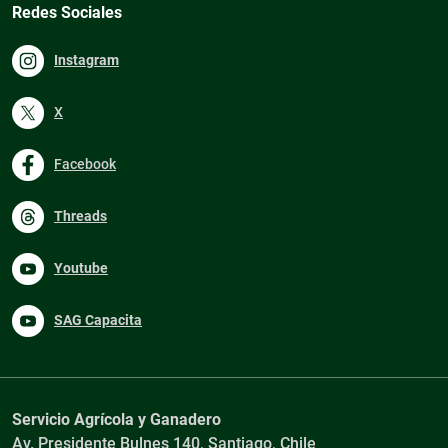
Redes Sociales
Instagram
X
Facebook
Threads
Youtube
SAG Capacita
Servicio Agrícola y Ganadero
Av. Presidente Bulnes 140, Santiago, Chile