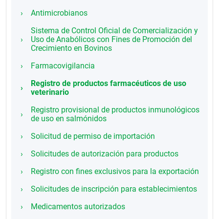
Antimicrobianos
Sistema de Control Oficial de Comercialización y
Uso de Anabólicos con Fines de Promoción del
Crecimiento en Bovinos
Farmacovigilancia
Registro de productos farmacéuticos de uso
veterinario
Registro provisional de productos inmunológicos
de uso en salmónidos
Solicitud de permiso de importación
Solicitudes de autorización para productos
Registro con fines exclusivos para la exportación
Solicitudes de inscripción para establecimientos
Medicamentos autorizados