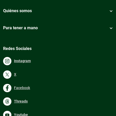
Quiénes somos
Para tener a mano
Redes Sociales
Instagram
X
Facebook
Threads
Youtube