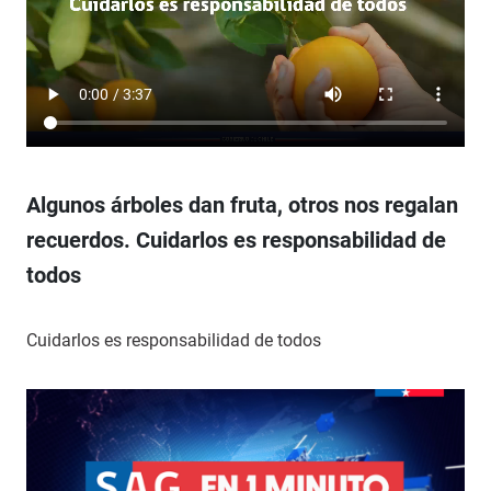
Algunos árboles dan fruta, otros nos regalan
recuerdos. Cuidarlos es responsabilidad de
todos
Cuidarlos es responsabilidad de todos