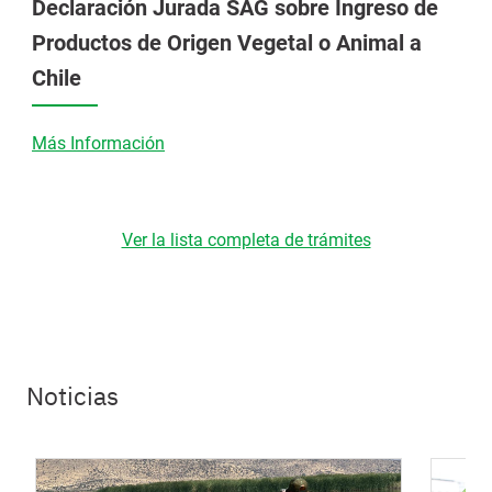
Declaración Jurada SAG sobre Ingreso de
Productos de Origen Vegetal o Animal a
Chile
Más Información
Ver la lista completa de trámites
Noticias