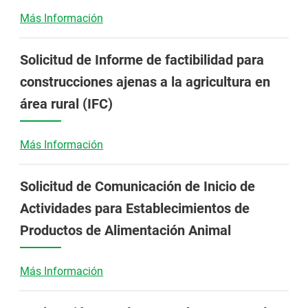
Más Información
Solicitud de Informe de factibilidad para
construcciones ajenas a la agricultura en
área rural (IFC)
Más Información
Solicitud de Comunicación de Inicio de
Actividades para Establecimientos de
Productos de Alimentación Animal
Más Información