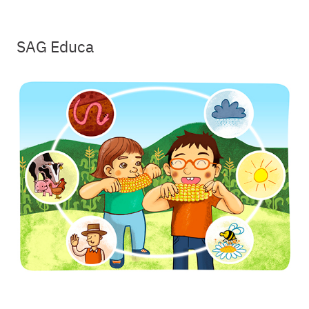
SAG Educa