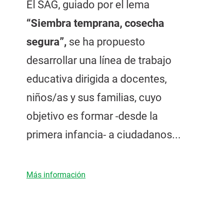
El SAG, guiado por el lema
“Siembra temprana, cosecha
segura”,
se ha propuesto
desarrollar una línea de trabajo
educativa dirigida a docentes,
niños/as y sus familias, cuyo
objetivo es formar -desde la
primera infancia- a ciudadanos...
Más información