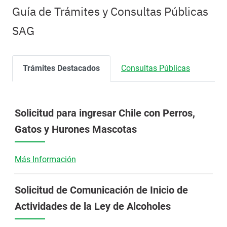
Guía de Trámites y Consultas Públicas
SAG
Trámites Destacados
Consultas Públicas
Solicitud para ingresar Chile con Perros,
Gatos y Hurones Mascotas
Más Información
Solicitud de Comunicación de Inicio de
Actividades de la Ley de Alcoholes