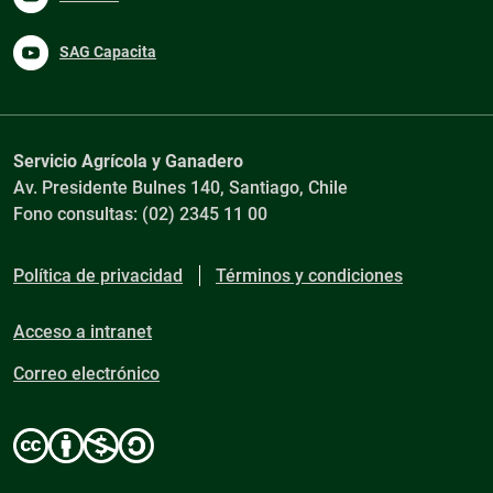
SAG Capacita
Servicio Agrícola y Ganadero
Av. Presidente Bulnes 140, Santiago, Chile
Fono consultas: (02) 2345 11 00
Política de privacidad
Términos y condiciones
Acceso a intranet
Correo electrónico