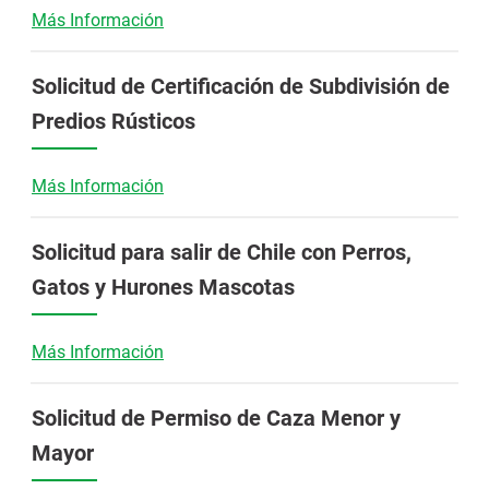
Más Información
Solicitud de Certificación de Subdivisión de
Predios Rústicos
Más Información
Solicitud para salir de Chile con Perros,
Gatos y Hurones Mascotas
Más Información
Solicitud de Permiso de Caza Menor y
Mayor