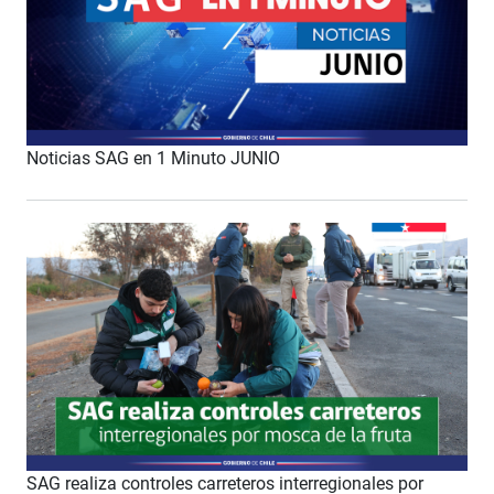
Noticias SAG en 1 Minuto JUNIO
SAG realiza controles carreteros interregionales por