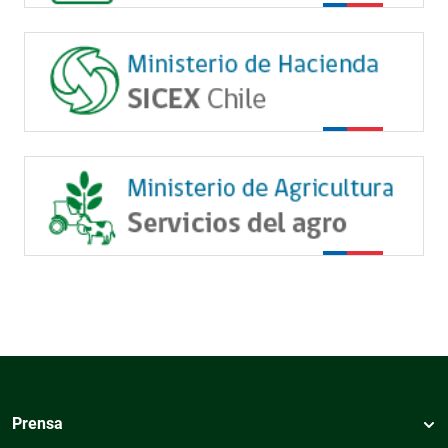
Prensa