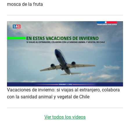
mosca de la fruta
Vacaciones de invierno: si viajas al extranjero, colabora
con la sanidad animal y vegetal de Chile
Ver todos los videos