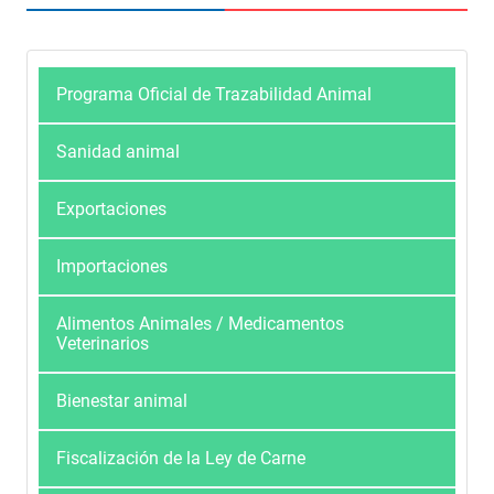
Programa Oficial de Trazabilidad Animal
Sanidad animal
Exportaciones
Importaciones
Alimentos Animales / Medicamentos
Veterinarios
Bienestar animal
Fiscalización de la Ley de Carne