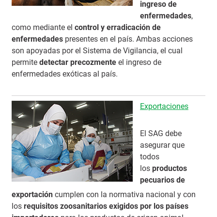
ingreso de
enfermedades
,
como mediante el
control y erradicación de
enfermedades
presentes en el país. Ambas acciones
son apoyadas por el Sistema de Vigilancia, el cual
permite
detectar precozmente
el ingreso de
enfermedades exóticas al país.
Exportaciones
El SAG debe
asegurar que
todos
los
productos
pecuarios de
exportación
cumplen con la normativa nacional y con
los
requisitos zoosanitarios exigidos por los países