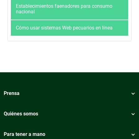
Establecimientos faenadores para consumo
nacional
Cómo usar sistemas Web pecuarios en línea
Prensa
Quiénes somos
Para tener a mano