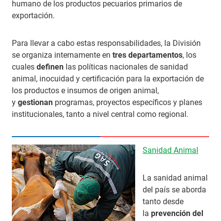
humano de los productos pecuarios primarios de
exportación.
Para llevar a cabo estas responsabilidades, la División
se organiza internamente en
tres departamentos
, los
cuales
definen
las políticas nacionales de sanidad
animal, inocuidad y certificación para la exportación de
los productos e insumos de origen animal,
y
gestionan
programas, proyectos específicos y planes
institucionales, tanto a nivel central como regional.
Sanidad Animal
La sanidad animal
del país se aborda
tanto desde
la
prevención del