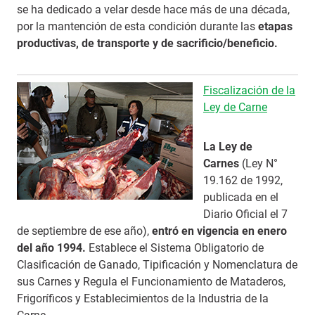
se ha dedicado a velar desde hace más de una década,
por la mantención de esta condición durante las
etapas
productivas, de transporte y de sacrificio/beneficio.
Fiscalización de la
Ley de Carne
La Ley de
Carnes
(Ley N°
19.162 de 1992,
publicada en el
Diario Oficial el 7
de septiembre de ese año),
entró en vigencia en enero
del año 1994.
Establece el Sistema Obligatorio de
Clasificación de Ganado, Tipificación y Nomenclatura de
sus Carnes y Regula el Funcionamiento de Mataderos,
Frigoríficos y Establecimientos de la Industria de la