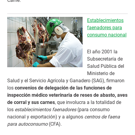
Carne.
Establecimientos
faenadores para
consumo nacional
El año 2001 la
Subsecretaría de
Salud Pública del
Ministerio de
Salud y el Servicio Agrícola y Ganadero (SAG), firmaron
los
convenios de delegación de las funciones de
inspección médico veterinaria de reses de abasto, aves
de corral y sus carnes
, que involucra a la totalidad de
los
establecimientos faenadores
(para consumo
nacional y exportación) y a algunos
centros de faena
para autoconsumo
(CFA).