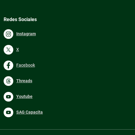
Redes Sociales
Instagram
X
Facebook
Threads
Youtube
SAG Capacita