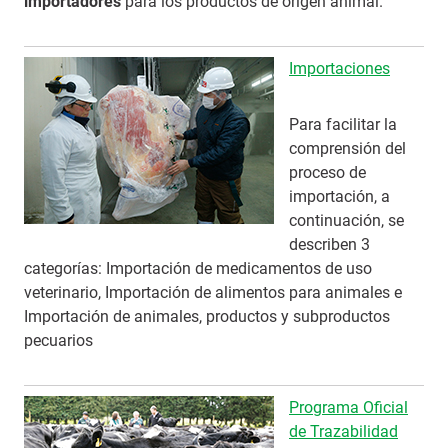
importadores
para los productos de origen animal.
Importaciones
Para facilitar la
comprensión del
proceso de
importación, a
continuación, se
describen 3
categorías: Importación de medicamentos de uso
veterinario, Importación de alimentos para animales e
Importación de animales, productos y subproductos
pecuarios
Programa Oficial
de Trazabilidad