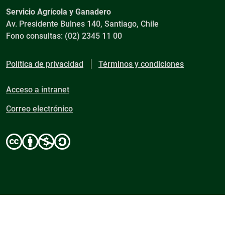
Servicio Agrícola y Ganadero
Av. Presidente Bulnes 140, Santiago, Chile
Fono consultas: (02) 2345 11 00
Política de privacidad
Términos y condiciones
Acceso a intranet
Correo electrónico