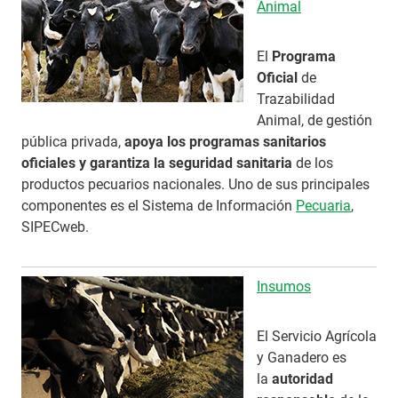
Animal
El
Programa
Oficial
de
Trazabilidad
Animal, de gestión
pública privada,
apoya los programas sanitarios
oficiales y garantiza la seguridad sanitaria
de los
productos pecuarios nacionales. Uno de sus principales
componentes es el Sistema de Información
Pecuaria
,
SIPECweb.
Insumos
El Servicio Agrícola
y Ganadero es
la
autoridad