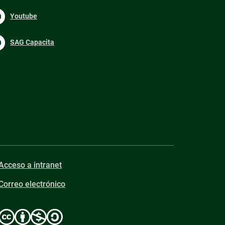
Youtube
SAG Capacita
Acceso a intranet
Correo electrónico