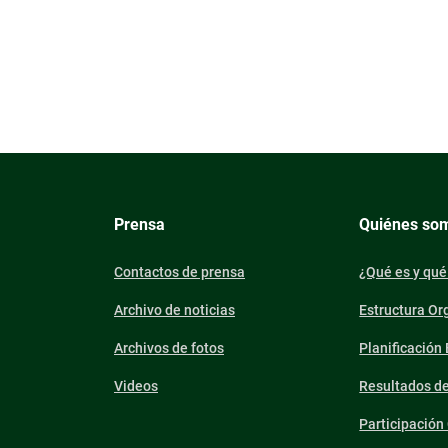
Prensa
Quiénes so
Contactos de prensa
¿Qué es y qué
Archivo de noticias
Estructura Or
Archivos de fotos
Planificación
Videos
Resultados d
Participació