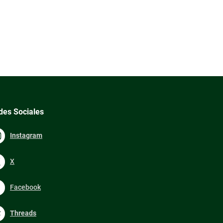
des Sociales
Instagram
X
Facebook
Threads