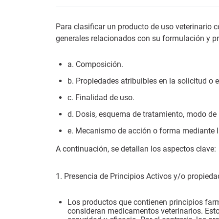
Para clasificar un producto de uso veterinario
generales relacionados con su formulación y pr
a. Composición.
b. Propiedades atribuibles en la solicitud o
c. Finalidad de uso.
d. Dosis, esquema de tratamiento, modo de 
e. Mecanismo de acción o forma mediante la 
A continuación, se detallan los aspectos clave:
1. Presencia de Principios Activos y/o propieda
Los productos que contienen principios far
consideran medicamentos veterinarios. Estos