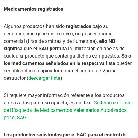
Medicamentos registrados
Algunos productos han sido
registrados
bajo su
denominación genérica; es decir, no poseen marca
comercial (tiras de amitraz y de flumetrina),
ello NO
significa que el SAG permita
la utilización en abejas de
cualquier producto que contenga dichos compuestos.
Sólo
los medicamentos señalados en la respectiva lista
pueden
ser utilizados en apicultura para el control de Varroa
destructor (
descargar lista
).
Si requiere mayor información referente a los productos
autorizados para uso apícola, consulte el
Sistema en Línea
de Búsqueda de Medicamentos Veterinarios Autorizados
por el SAG
.
Los productos registrados por el SAG para el control
de