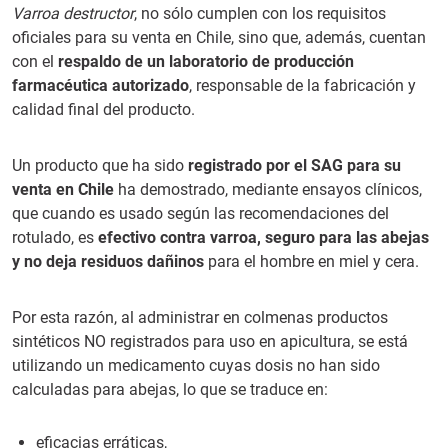
Varroa destructor
, no sólo cumplen con los requisitos
oficiales para su venta en Chile, sino que, además, cuentan
con el
respaldo de un laboratorio de producción
farmacéutica autorizado
, responsable de la fabricación y
calidad final del producto.
Un producto que ha sido
registrado por el SAG para su
venta en Chile
ha demostrado, mediante ensayos clínicos,
que cuando es usado según las recomendaciones del
rotulado, es
efectivo contra varroa, seguro para las abejas
y no deja residuos dañinos
para el hombre en miel y cera.
Por esta razón, al administrar en colmenas productos
sintéticos NO registrados para uso en apicultura, se está
utilizando un medicamento cuyas dosis no han sido
calculadas para abejas, lo que se traduce en:
eficacias erráticas,