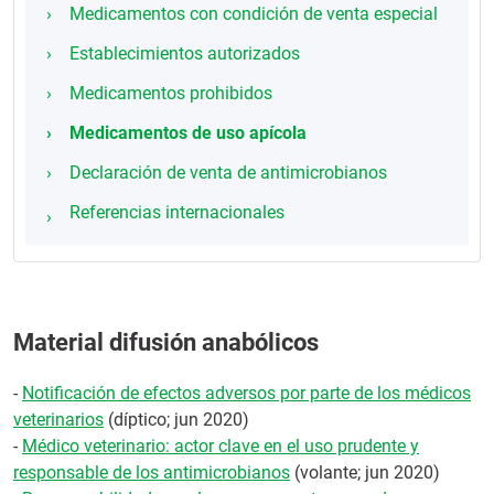
Medicamentos con condición de venta especial
Establecimientos autorizados
Medicamentos prohibidos
Medicamentos de uso apícola
Declaración de venta de antimicrobianos
Referencias internacionales
Material difusión anabólicos
-
Notificación de efectos adversos por parte de los médicos
veterinarios
(díptico; jun 2020)
-
Médico veterinario: actor clave en el uso prudente y
responsable de los antimicrobianos
(volante; jun 2020)