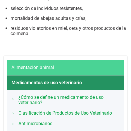
selección de individuos resistentes,
mortalidad de abejas adultas y crías,
residuos violatorios en miel, cera y otros productos de la
colmena.
Alimentación animal
Medicamentos de uso veterinario
¿Cómo se define un medicamento de uso
veterinario?
Clasificación de Productos de Uso Veterinario
Antimicrobianos