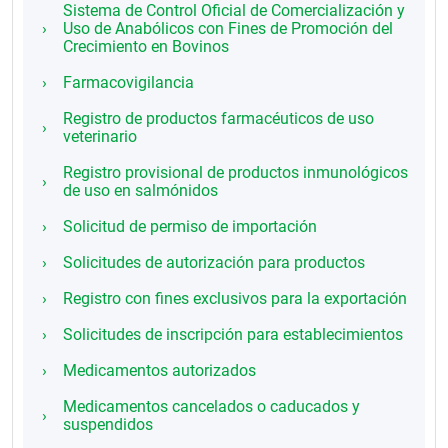
Sistema de Control Oficial de Comercialización y
Uso de Anabólicos con Fines de Promoción del
Crecimiento en Bovinos
Farmacovigilancia
Registro de productos farmacéuticos de uso
veterinario
Registro provisional de productos inmunológicos
de uso en salmónidos
Solicitud de permiso de importación
Solicitudes de autorización para productos
Registro con fines exclusivos para la exportación
Solicitudes de inscripción para establecimientos
Medicamentos autorizados
Medicamentos cancelados o caducados y
suspendidos