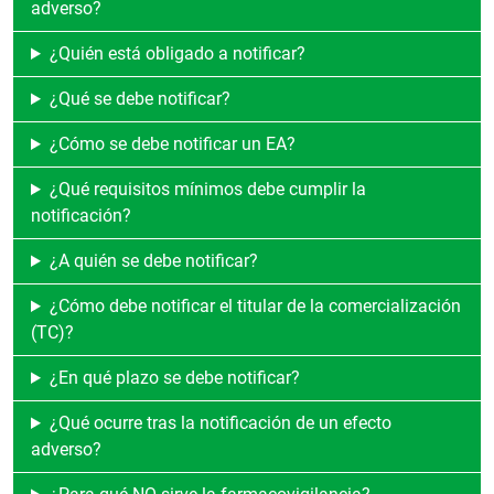
adverso?
¿Quién está obligado a notificar?
¿Qué se debe notificar?
¿Cómo se debe notificar un EA?
¿Qué requisitos mínimos debe cumplir la
notificación?
¿A quién se debe notificar?
¿Cómo debe notificar el titular de la comercialización
(TC)?
¿En qué plazo se debe notificar?
¿Qué ocurre tras la notificación de un efecto
adverso?