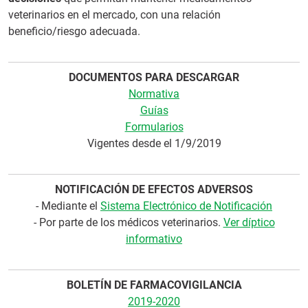
veterinarios en el mercado, con una relación
beneficio/riesgo adecuada.
DOCUMENTOS PARA DESCARGAR
Normativa
Guías
Formularios
Vigentes desde el 1/9/2019
NOTIFICACIÓN DE EFECTOS ADVERSOS
- Mediante el
Sistema Electrónico de Notificación
- Por parte de los médicos veterinarios.
Ver díptico
informativo
BOLETÍN DE FARMACOVIGILANCIA
2019-2020