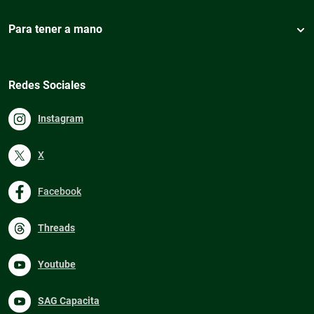
Para tener a mano
Redes Sociales
Instagram
X
Facebook
Threads
Youtube
SAG Capacita