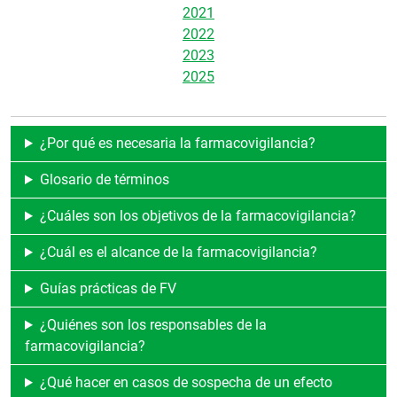
2021
2022
2023
2025
¿Por qué es necesaria la farmacovigilancia?
Glosario de términos
¿Cuáles son los objetivos de la farmacovigilancia?
¿Cuál es el alcance de la farmacovigilancia?
Guías prácticas de FV
¿Quiénes son los responsables de la
farmacovigilancia?
¿Qué hacer en casos de sospecha de un efecto