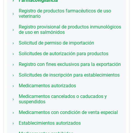
Farmacovigilancia
Registro de productos farmacéuticos de uso
veterinario
Registro provisional de productos inmunológicos
de uso en salmónidos
Solicitud de permiso de importación
Solicitudes de autorización para productos
Registro con fines exclusivos para la exportación
Solicitudes de inscripción para establecimientos
Medicamentos autorizados
Medicamentos cancelados o caducados y
suspendidos
Medicamentos con condición de venta especial
Establecimientos autorizados