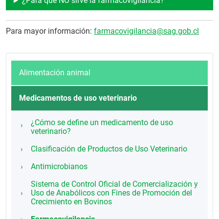
¿Para qué NO sirve la farmacovigilancia?
Para mayor información:
farmacovigilancia@sag.gob.cl
Alimentación animal
Medicamentos de uso veterinario
¿Cómo se define un medicamento de uso
veterinario?
Clasificación de Productos de Uso Veterinario
Antimicrobianos
Sistema de Control Oficial de Comercialización y
Uso de Anabólicos con Fines de Promoción del
Crecimiento en Bovinos