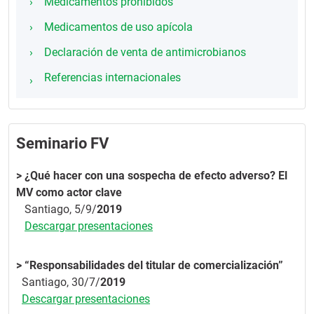
Medicamentos prohibidos
Medicamentos de uso apícola
Declaración de venta de antimicrobianos
Referencias internacionales
Seminario FV
> ¿Qué hacer con una sospecha de efecto adverso? El
MV como actor clave
Santiago, 5/9/
2019
Descargar presentaciones
> “Responsabilidades del titular de comercialización”
Santiago, 30/7/
2019
Descargar presentaciones