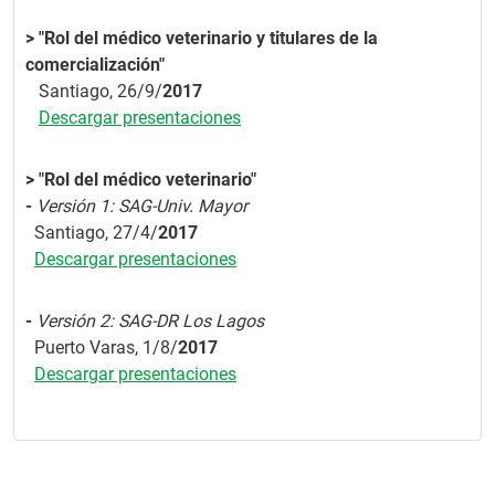
> "Rol del médico veterinario y titulares de la
comercialización"
Santiago, 26/9/
2017
Descargar presentaciones
> "Rol del médico veterinario"
-
Versión 1: SAG-Univ. Mayor
Santiago, 27/4/
2017
Descargar presentaciones
-
Versión 2: SAG-DR Los Lagos
Puerto Varas, 1/8/
2017
Descargar presentaciones