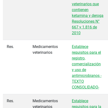
veterinarios que
contienen
ketamina y deroga
Resoluciones N°
667 y 1.816 de
2010
Res.
Medicamentos
Establece
veterinarios
requisitos para el
registro,
comercialización
y uso de
antimicrobianos -
TEXTO
CONSOLIDADO-
Res.
Medicamentos
Establece
veterinarios
requisitos para la