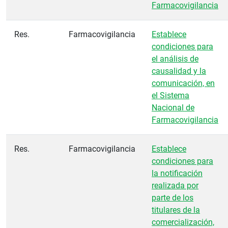
Farmacovigilancia
Res.
Farmacovigilancia
Establece
condiciones para
el análisis de
causalidad y la
comunicación, en
el Sistema
Nacional de
Farmacovigilancia
Res.
Farmacovigilancia
Establece
condiciones para
la notificación
realizada por
parte de los
titulares de la
comercialización,