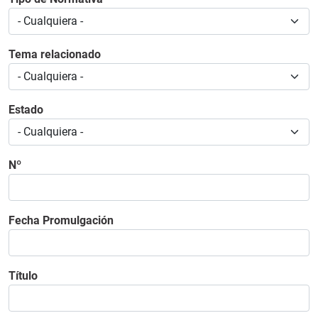
Tema relacionado
Estado
Nº
Fecha Promulgación
Título