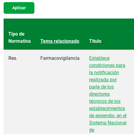
Aplicar
Tipo de
Normativa
Tema relacionado
Titulo
Res.
Farmacovigilancia
Establece
condiciones para
la notificación
realizada por
parte de los
directores
técnicos de los
establecimientos
de expendio, en el
Sistema Nacional
de