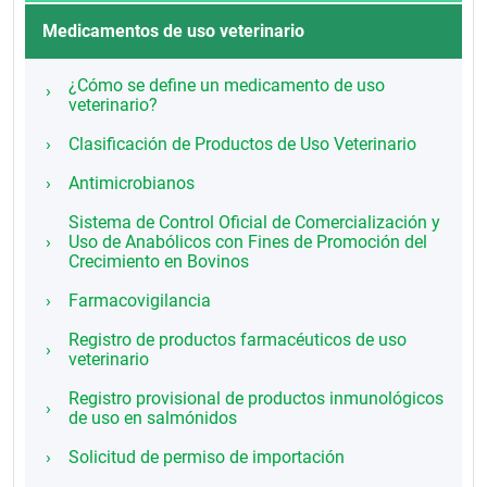
Medicamentos de uso veterinario
¿Cómo se define un medicamento de uso
veterinario?
Clasificación de Productos de Uso Veterinario
Antimicrobianos
Sistema de Control Oficial de Comercialización y
Uso de Anabólicos con Fines de Promoción del
Crecimiento en Bovinos
Farmacovigilancia
Registro de productos farmacéuticos de uso
veterinario
Registro provisional de productos inmunológicos
de uso en salmónidos
Solicitud de permiso de importación