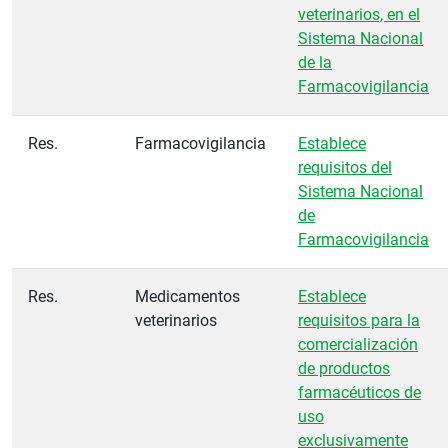
veterinarios, en el
Sistema Nacional
de la
Farmacovigilancia
Res.
Farmacovigilancia
Establece
requisitos del
Sistema Nacional
de
Farmacovigilancia
Res.
Medicamentos
Establece
veterinarios
requisitos para la
comercialización
de productos
farmacéuticos de
uso
exclusivamente