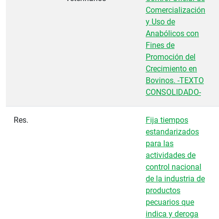
Comercialización
y Uso de
Anabólicos con
Fines de
Promoción del
Crecimiento en
Bovinos. -TEXTO
CONSOLIDADO-
Res.
Fija tiempos
estandarizados
para las
actividades de
control nacional
de la industria de
productos
pecuarios que
indica y deroga