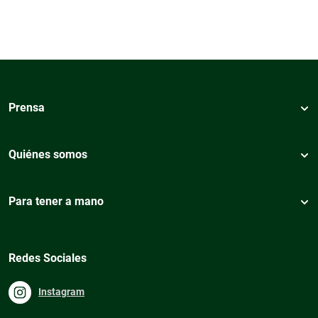
Prensa
Quiénes somos
Para tener a mano
Redes Sociales
Instagram