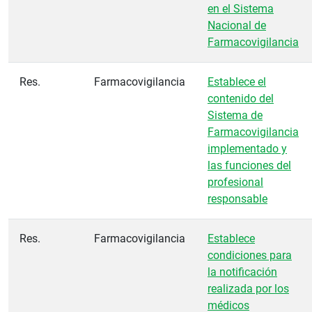
en el Sistema
Nacional de
Farmacovigilancia
Res.
Farmacovigilancia
Establece el
contenido del
Sistema de
Farmacovigilancia
implementado y
las funciones del
profesional
responsable
Res.
Farmacovigilancia
Establece
condiciones para
la notificación
realizada por los
médicos