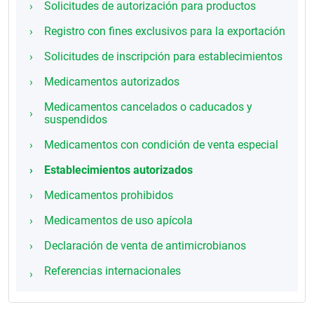
Solicitudes de autorización para productos
Registro con fines exclusivos para la exportación
Solicitudes de inscripción para establecimientos
Medicamentos autorizados
Medicamentos cancelados o caducados y
suspendidos
Medicamentos con condición de venta especial
Establecimientos autorizados
Medicamentos prohibidos
Medicamentos de uso apícola
Declaración de venta de antimicrobianos
Referencias internacionales