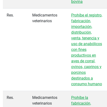
bovina
Res.
Medicamentos
Prohíbe el registro,
veterinarios
fabricación,
importación,
distribución,
venta, tenencia y
uso de anabólicos
con fines
productivos en
aves de corral,
ovinos, caprinos y
porcinos
destinados a
consumo humano
Res.
Medicamentos
Prohíbe la
veterinarios
fabricación,