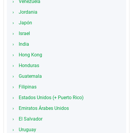
Venezuela
Jordania
Japón
Israel
India
Hong Kong
Honduras
Guatemala
Filipinas
Estados Unidos (+ Puerto Rico)
Emiratos Árabes Unidos
El Salvador
Uruguay