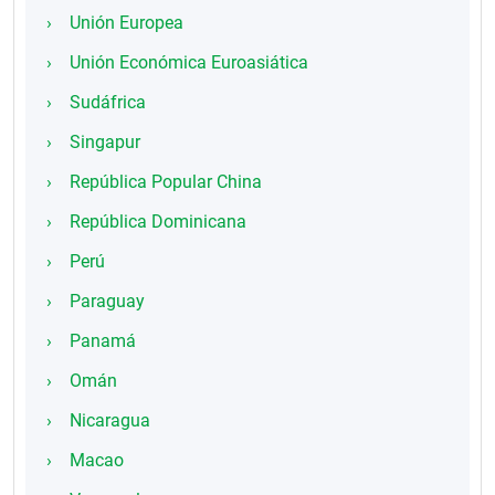
Unión Europea
Unión Económica Euroasiática
Sudáfrica
Singapur
República Popular China
República Dominicana
Perú
Paraguay
Panamá
Omán
Nicaragua
Macao