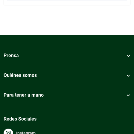
Prensa
Quiénes somos
Para tener a mano
Redes Sociales
Instagram