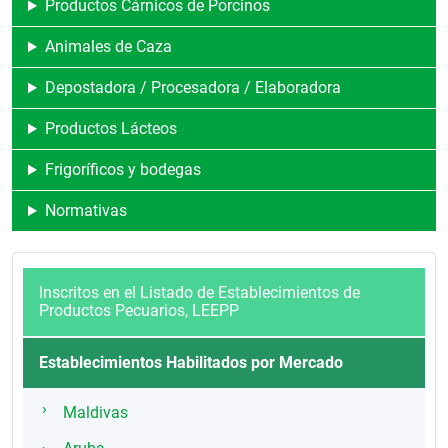
Productos Cárnicos de Porcinos
Animales de Caza
Depostadora / Procesadora / Elaboradora
Productos Lácteos
Frigoríficos y bodegas
Normativas
Inscritos en el Listado de Establecimientos de
Productos Pecuarios, LEEPP
Establecimientos Habilitados por Mercado
Maldivas