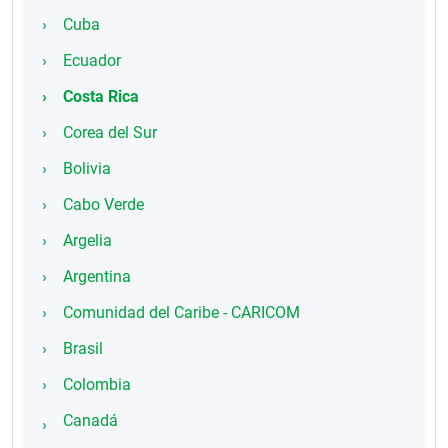
Cuba
Ecuador
Costa Rica
Corea del Sur
Bolivia
Cabo Verde
Argelia
Argentina
Comunidad del Caribe - CARICOM
Brasil
Colombia
Canadá