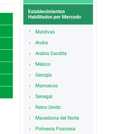
Establecimientos
Habilitados por Mercado
Maldivas
Aruba
Arabia Saudita
México
Georgia
Marruecos
Senegal
Reino Unido
Macedonia del Norte
Polinesia Francesa