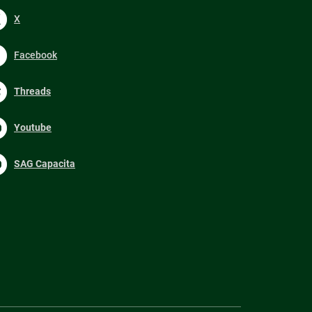
X
Facebook
Threads
Youtube
SAG Capacita