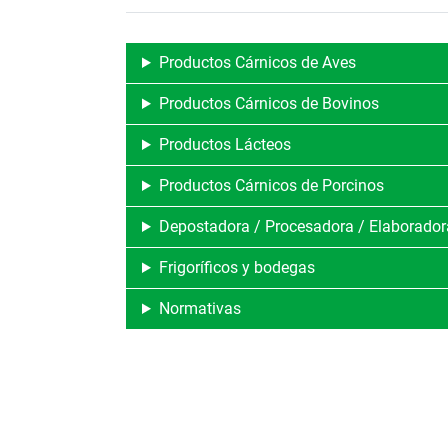
Productos Cárnicos de Aves
Productos Cárnicos de Bovinos
Productos Lácteos
Productos Cárnicos de Porcinos
Depostadora / Procesadora / Elaborador
Frigoríficos y bodegas
Normativas