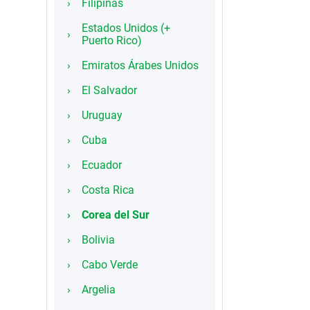
Filipinas
Estados Unidos (+
Puerto Rico)
Emiratos Árabes Unidos
El Salvador
Uruguay
Cuba
Ecuador
Costa Rica
Corea del Sur
Bolivia
Cabo Verde
Argelia