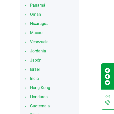
Panamá
Omán
Nicaragua
Macao
Venezuela
Jordania
Japón
Israel
India
Hong Kong
Honduras
Guatemala