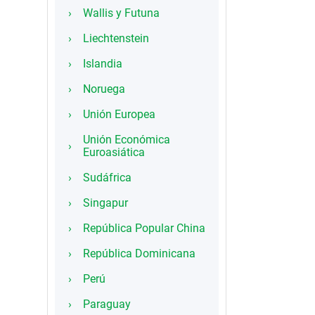
Wallis y Futuna
Liechtenstein
Islandia
Noruega
Unión Europea
Unión Económica
Euroasiática
Sudáfrica
Singapur
República Popular China
República Dominicana
Perú
Paraguay