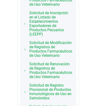
Productos Farmacéuticos
de Uso Veterinario
Solicitud de Inscripción
en el Listado de
Establecimientos
Exportadores de
Productos Pecuarios
(LEEPP)
Solicitud de Modificación
de Registros de
Productos Farmacéuticos
de Uso Veterinario
Solicitud de Renovación
de Registros de
Productos Farmacéuticos
de Uso Veterinario
Solicitud de Registro
Provisional de Productos
Inmunológicos de Uso en
Salmónidos