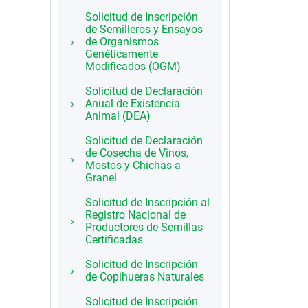
Solicitud de Inscripción
de Semilleros y Ensayos
de Organismos
Genéticamente
Modificados (OGM)
Solicitud de Declaración
Anual de Existencia
Animal (DEA)
Solicitud de Declaración
de Cosecha de Vinos,
Mostos y Chichas a
Granel
Solicitud de Inscripción al
Registro Nacional de
Productores de Semillas
Certificadas
Solicitud de Inscripción
de Copihueras Naturales
Solicitud de Inscripción