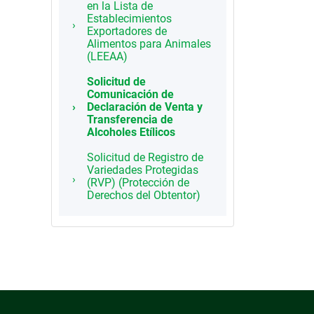
en la Lista de
Establecimientos
Exportadores de
Alimentos para Animales
(LEEAA)
Solicitud de
Comunicación de
Declaración de Venta y
Transferencia de
Alcoholes Etílicos
Solicitud de Registro de
Variedades Protegidas
(RVP) (Protección de
Derechos del Obtentor)