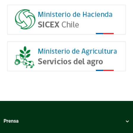
Prensa