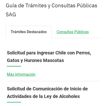
Guía de Trámites y Consultas Públicas
SAG
Trámites Destacados
Consultas Públicas
Solicitud para ingresar Chile con Perros,
Gatos y Hurones Mascotas
Más Información
Solicitud de Comunicación de Inicio de
Actividades de la Ley de Alcoholes