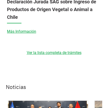
Declaración Jurada SAG sobre Ingreso de
Productos de Origen Vegetal o Animal a
Chile
Más Información
Ver la lista completa de trámites
Noticias