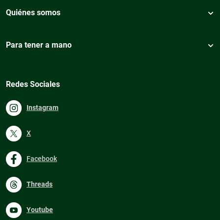
Quiénes somos
Para tener a mano
Redes Sociales
Instagram
X
Facebook
Threads
Youtube