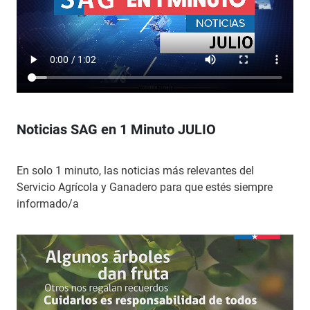
Noticias SAG en 1 Minuto JULIO
En solo 1 minuto, las noticias más relevantes del
Servicio Agrícola y Ganadero para que estés siempre
informado/a