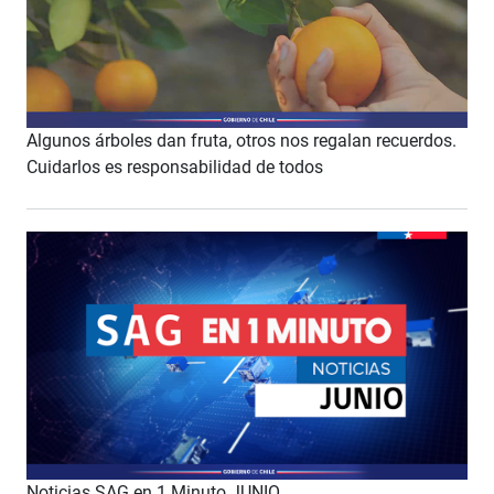
Algunos árboles dan fruta, otros nos regalan recuerdos.
Cuidarlos es responsabilidad de todos
Noticias SAG en 1 Minuto JUNIO