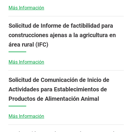
Más Información
Solicitud de Informe de factibilidad para
construcciones ajenas a la agricultura en
área rural (IFC)
Más Información
Solicitud de Comunicación de Inicio de
Actividades para Establecimientos de
Productos de Alimentación Animal
Más Información