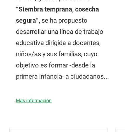
“Siembra temprana, cosecha
segura”,
se ha propuesto
desarrollar una línea de trabajo
educativa dirigida a docentes,
niños/as y sus familias, cuyo
objetivo es formar -desde la
primera infancia- a ciudadanos...
Más información