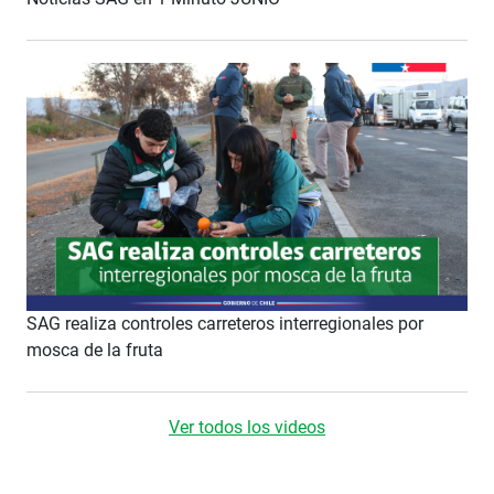
SAG realiza controles carreteros interregionales por
mosca de la fruta
Ver todos los videos