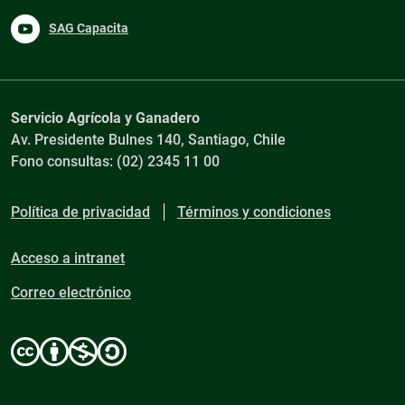
SAG Capacita
Servicio Agrícola y Ganadero
Av. Presidente Bulnes 140, Santiago, Chile
Fono consultas: (02) 2345 11 00
Política de privacidad
Términos y condiciones
Acceso a intranet
Correo electrónico