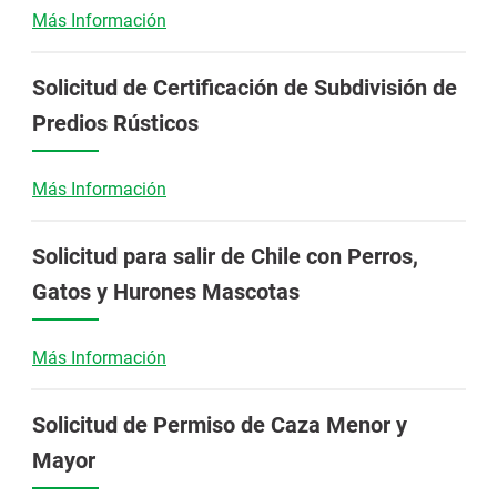
Más Información
Solicitud de Certificación de Subdivisión de
Predios Rústicos
Más Información
Solicitud para salir de Chile con Perros,
Gatos y Hurones Mascotas
Más Información
Solicitud de Permiso de Caza Menor y
Mayor