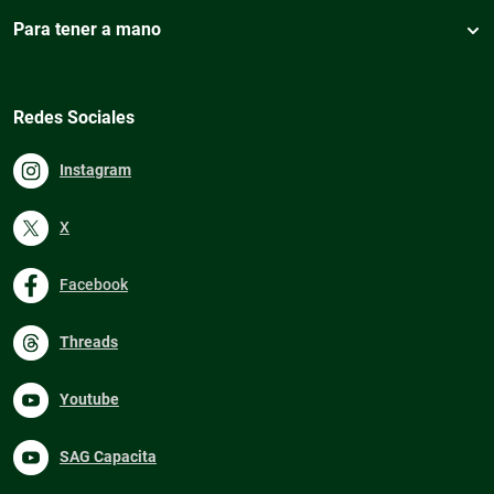
Para tener a mano
Redes Sociales
Instagram
X
Facebook
Threads
Youtube
SAG Capacita