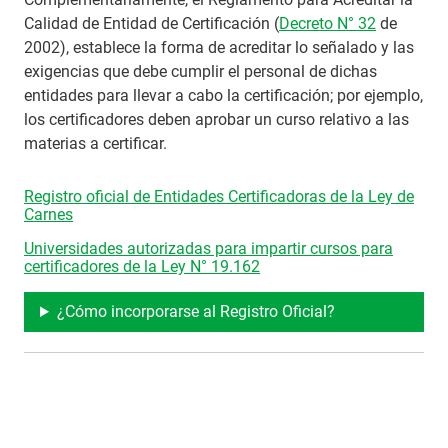
Calidad de Entidad de Certificación (
Decreto N° 32
de
2002), establece la forma de acreditar lo señalado y las
exigencias que debe cumplir el personal de dichas
entidades para llevar a cabo la certificación; por ejemplo,
los certificadores deben aprobar un curso relativo a las
materias a certificar.
Registro oficial de Entidades Certificadoras de la Ley de
Carnes
Universidades autorizadas para impartir cursos para
certificadores de la Ley N° 19.162
¿Cómo incorporarse al Registro Oficial?