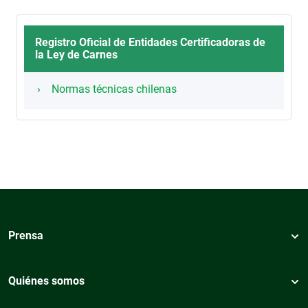
Registro Oficial de Entidades Certificadoras de
la Ley de Carnes
Normas técnicas chilenas
Prensa
Quiénes somos