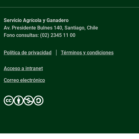
Servicio Agrícola y Ganadero
Av. Presidente Bulnes 140, Santiago, Chile
Fono consultas: (02) 2345 11 00
Política de privacidad
Términos y condiciones
Acceso a intranet
Correo electrónico