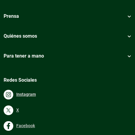
Prensa
Quiénes somos
Para tener a mano
Redes Sociales
Instagram
X
Facebook