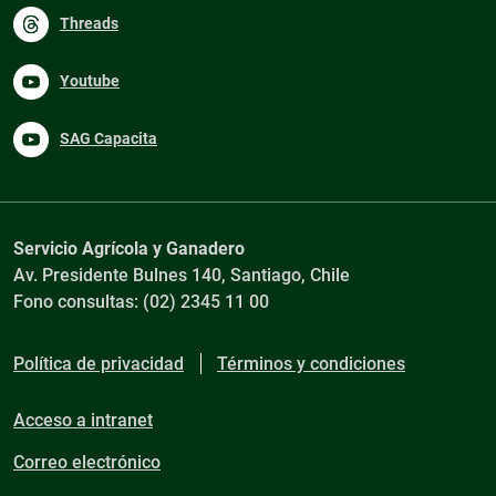
Threads
Youtube
SAG Capacita
Servicio Agrícola y Ganadero
Av. Presidente Bulnes 140, Santiago, Chile
Fono consultas: (02) 2345 11 00
Política de privacidad
Términos y condiciones
Acceso a intranet
Correo electrónico