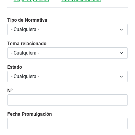
Tipo de Normativa
Tema relacionado
Estado
Nº
Fecha Promulgación