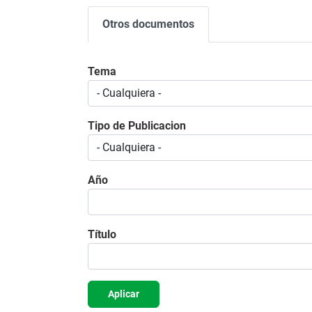
Otros documentos
Tema
Tipo de Publicacion
Año
Título
Aplicar