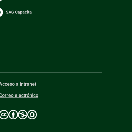
SAG Capacita
Acceso a intranet
Correo electrónico