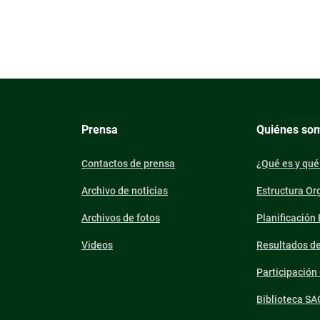
Prensa
Quiénes so
Contactos de prensa
¿Qué es y qué
Archivo de noticias
Estructura Or
Archivos de fotos
Planificación
Videos
Resultados d
Participació
Biblioteca SA