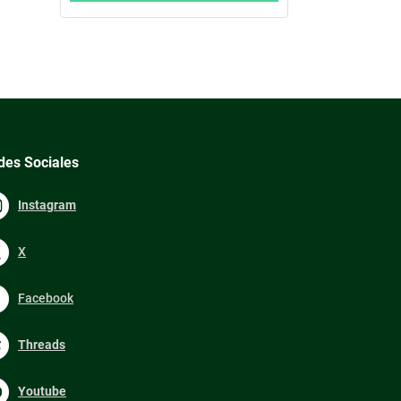
des Sociales
Instagram
X
Facebook
Threads
Youtube