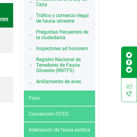
Caza
Tráfico y comercio ilegal
ónes
de fauna silvestre
Preguntas frecuentes de
la ciudadanía
Inspectores ad honorem
Registro Nacional de
Tenedores de Fauna
Silvestre (RNTFS)
Anillamiento de aves
Flora
Convención CITES
Internación de fauna exótica