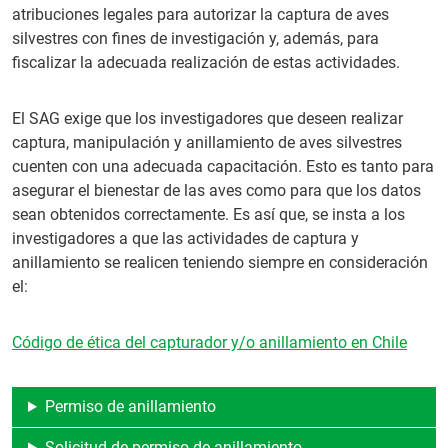
atribuciones legales para autorizar la captura de aves
silvestres con fines de investigación y, además, para
fiscalizar la adecuada realización de estas actividades.
El SAG exige que los investigadores que deseen realizar
captura, manipulación y anillamiento de aves silvestres
cuenten con una adecuada capacitación. Esto es tanto para
asegurar el bienestar de las aves como para que los datos
sean obtenidos correctamente. Es así que, se insta a los
investigadores a que las actividades de captura y
anillamiento se realicen teniendo siempre en consideración
el:
Código de ética del capturador y/o anillamiento en Chile
Permiso de anillamiento
Solicitud de permiso de anillamiento