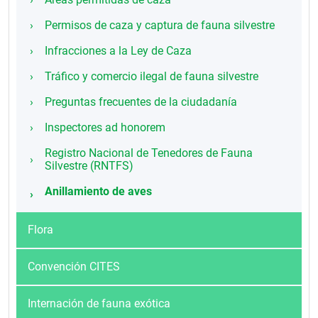
Permisos de caza y captura de fauna silvestre
Infracciones a la Ley de Caza
Tráfico y comercio ilegal de fauna silvestre
Preguntas frecuentes de la ciudadanía
Inspectores ad honorem
Registro Nacional de Tenedores de Fauna
Silvestre (RNTFS)
Anillamiento de aves
Flora
Convención CITES
Internación de fauna exótica