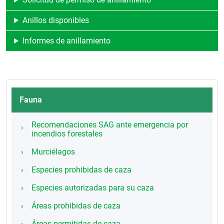
Anillos disponibles
Informes de anillamiento
Fauna
Recomendaciones SAG ante emergencia por
incendios forestales
Murciélagos
Especies prohibidas de caza
Especies autorizadas para su caza
Áreas prohibidas de caza
Áreas permitidas de caza