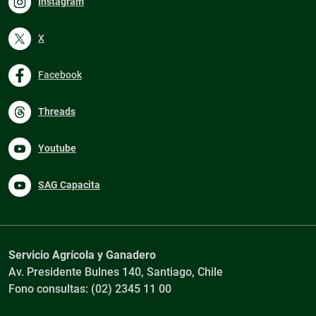
Instagram
X
Facebook
Threads
Youtube
SAG Capacita
Servicio Agrícola y Ganadero
Av. Presidente Bulnes 140, Santiago, Chile
Fono consultas: (02) 2345 11 00