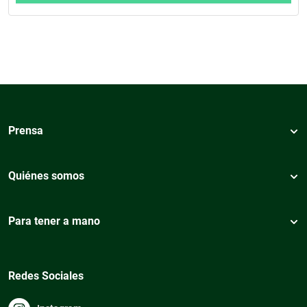
Prensa
Quiénes somos
Para tener a mano
Redes Sociales