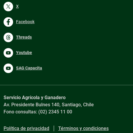
X
Facebook
Threads
Youtube
SAG Capacita
Servicio Agrícola y Ganadero
Av. Presidente Bulnes 140, Santiago, Chile
Fono consultas: (02) 2345 11 00
Política de privacidad
Términos y condiciones