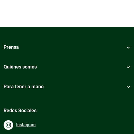
Prensa
Quiénes somos
Para tener a mano
Redes Sociales
Instagram