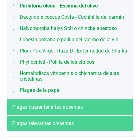
Parlatoria oleae - Escama del olivo
Dactylopis coccus Costa - Cochinilla del carmín
Halyomorpha halys Stál o chinche apestoso
Lobesia botrana o polilla del racimo de la vid
Plum Pox Virus - Raza D - Enfermedad de Sharka
Phyllocnisti - Polilla de los cítricos
Homalodisca vitripennis o chicharrita de alas
cristalinas
Plagas de la papa
Plagas cuarentenarias ausentes
Plagas relevantes presentes