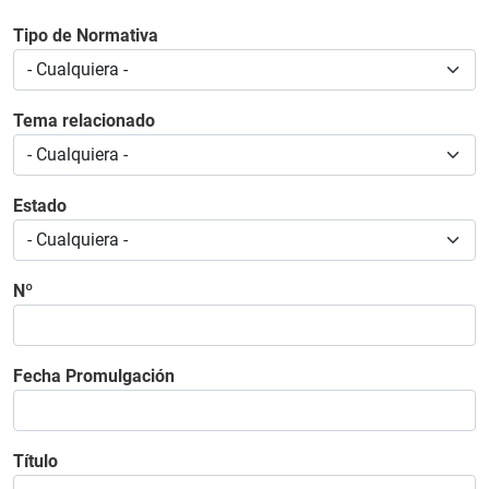
Tipo de Normativa
Tema relacionado
Estado
Nº
Fecha Promulgación
Título