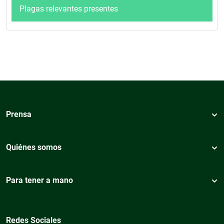
Plagas relevantes presentes
Prensa
Quiénes somos
Para tener a mano
Redes Sociales