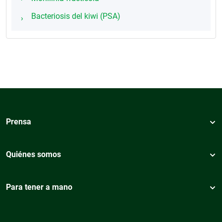
Bacteriosis del kiwi (PSA)
Prensa
Quiénes somos
Para tener a mano