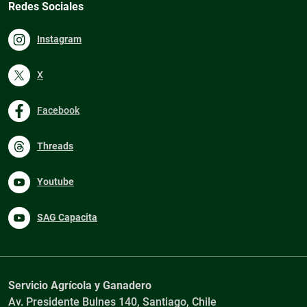
Redes Sociales
Instagram
X
Facebook
Threads
Youtube
SAG Capacita
Servicio Agrícola y Ganadero
Av. Presidente Bulnes 140, Santiago, Chile