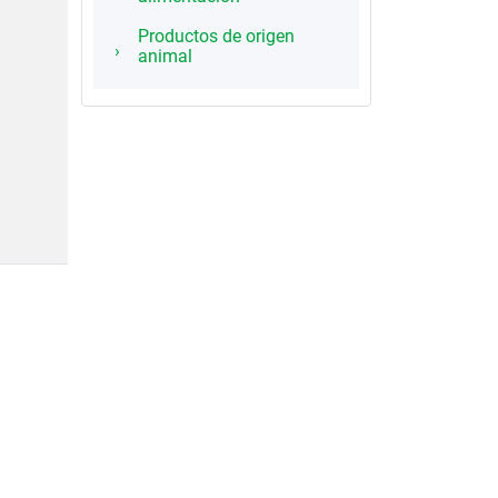
Productos de origen
animal