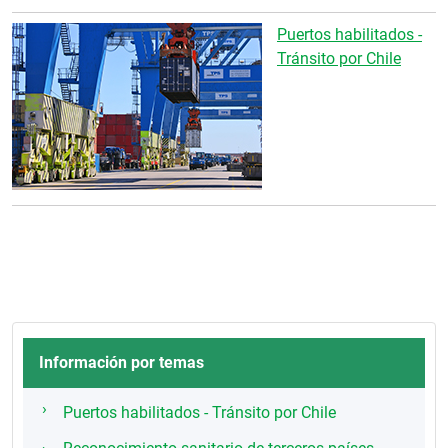
Puertos habilitados -
Tránsito por Chile
Información por temas
Puertos habilitados - Tránsito por Chile