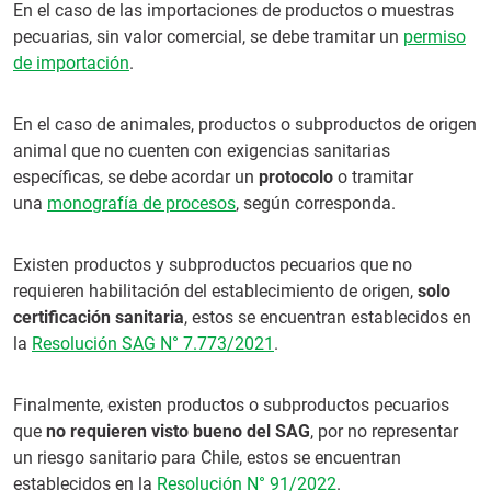
En el caso de las importaciones de productos o muestras
pecuarias, sin valor comercial, se debe tramitar un
permiso
de importación
.
En el caso de animales, productos o subproductos de origen
animal que no cuenten con exigencias sanitarias
específicas, se debe acordar un
protocolo
o tramitar
una
monografía de procesos
, según corresponda.
Existen productos y subproductos pecuarios que no
requieren habilitación del establecimiento de origen,
solo
certificación sanitaria
, estos se encuentran establecidos en
la
Resolución SAG N° 7.773/2021
.
Finalmente, existen productos o subproductos pecuarios
que
no requieren visto bueno del SAG
, por no representar
un riesgo sanitario para Chile, estos se encuentran
establecidos en la
Resolución N° 91/2022
.