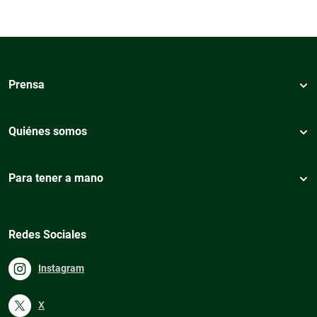
Prensa
Quiénes somos
Para tener a mano
Redes Sociales
Instagram
X