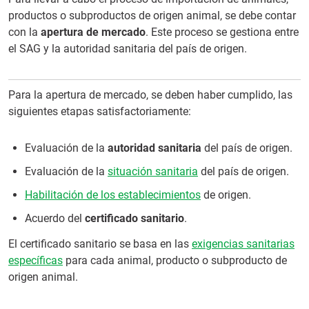
productos o subproductos de origen animal, se debe contar
con la
apertura de mercado
. Este proceso se gestiona entre
el SAG y la autoridad sanitaria del país de origen.
Para la apertura de mercado, se deben haber cumplido, las
siguientes etapas satisfactoriamente:
Evaluación de la
autoridad sanitaria
del país de origen.
Evaluación de la
situación sanitaria
del país de origen.
Habilitación de los establecimientos
de origen.
Acuerdo del
certificado sanitario
.
El certificado sanitario se basa en las
exigencias sanitarias
específicas
para cada animal, producto o subproducto de
origen animal.