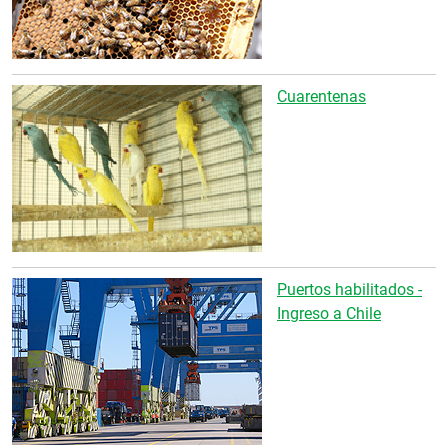
Cuarentenas
Puertos habilitados -
Ingreso a Chile