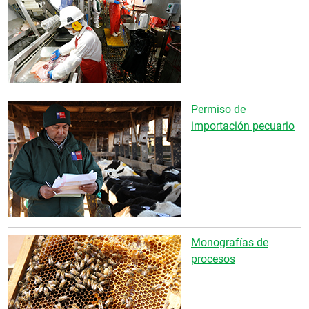
Permiso de
importación pecuario
Monografías de
procesos