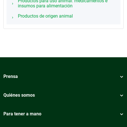
Productos para uso animal: medicamentos e
insumos para alimentación
Productos de origen animal
Prensa
Quiénes somos
Para tener a mano