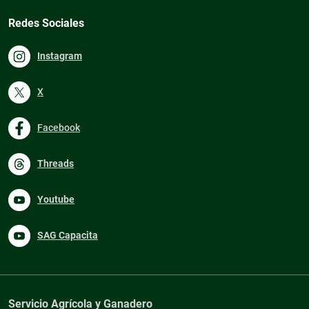
Redes Sociales
Instagram
X
Facebook
Threads
Youtube
SAG Capacita
Servicio Agrícola y Ganadero