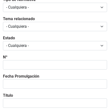
Tema relacionado
Estado
Nº
Fecha Promulgación
Título