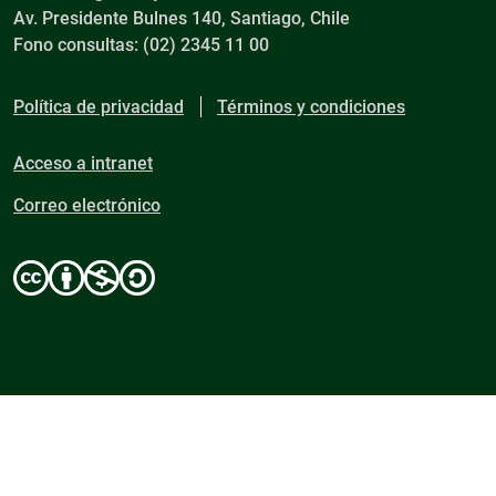
Av. Presidente Bulnes 140, Santiago, Chile
Fono consultas: (02) 2345 11 00
Política de privacidad
Términos y condiciones
Acceso a intranet
Correo electrónico