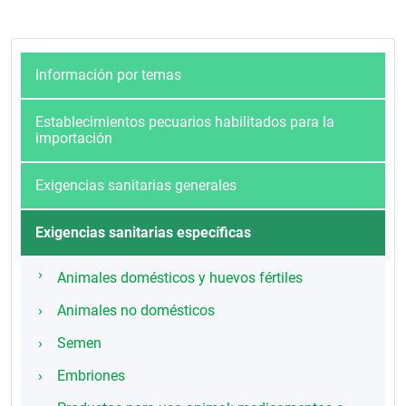
Información por temas
Establecimientos pecuarios habilitados para la
importación
Exigencias sanitarias generales
Exigencias sanitarias específicas
Animales domésticos y huevos fértiles
Animales no domésticos
Semen
Embriones