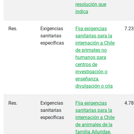
resolución que
indica
Res.
Exigencias
Fija exigencias
7.23
sanitarias
sanitarias para la
específicas
internación a Chile
de primates no
humanos para
centros de
investigación o
enseñanza,
divulgación o cría
Res.
Exigencias
Fija exigencias
4.78
sanitarias
sanitarias para la
específicas
internación a Chile
de animales de la
familia Ailuridae,