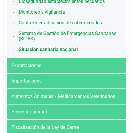
Bioseguridad establecimientos pecuarios
Monitoreo y vigilancia
Control y erradicación de enfermedades
Sistema de Gestión de Emergencias Sanitarias
(SIGES)
Situación sanitaria nacional
Exportaciones
Importaciones
Alimentos Animales / Medicamentos Veterinarios
Bienestar animal
Fiscalización de la Ley de Carne