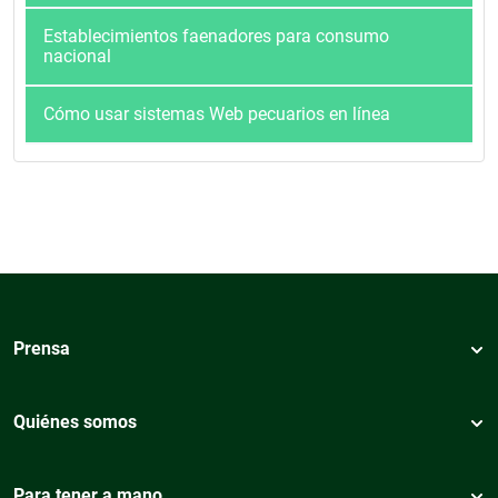
Establecimientos faenadores para consumo
nacional
Cómo usar sistemas Web pecuarios en línea
Prensa
Quiénes somos
Para tener a mano