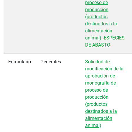
proceso de
producción
(productos
destinados a la
alimentación
animal) -ESPECIES
DE ABASTO-
Formulario
Generales
Solicitud de
modificación de la
aprobación de
monografía de
proceso de
producción
(productos
destinados a la
alimentación
animal)