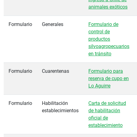
animales exóticos
Formulario
Generales
Formulario de
control de
productos
silvoagropecuarios
en tránsito
Formulario
Cuarentenas
Formulario para
reserva de cupo en
Lo Aguirre
Formulario
Habilitación
Carta de solicitud
establecimientos
de habilitación
oficial de
establecimiento