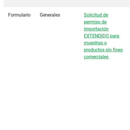
Formulario
Generales
Solicitud de
permiso de
importación
EXTENDIDO para
muestras o
productos sin fines
comerciales