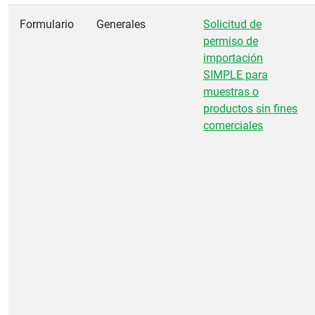
Formulario
Generales
Solicitud de
permiso de
importación
SIMPLE para
muestras o
productos sin fines
comerciales