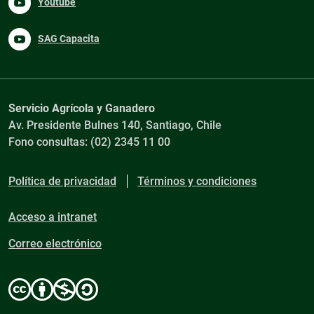
Youtube
SAG Capacita
Servicio Agrícola y Ganadero
Av. Presidente Bulnes 140, Santiago, Chile
Fono consultas: (02) 2345 11 00
Política de privacidad
Términos y condiciones
Acceso a intranet
Correo electrónico