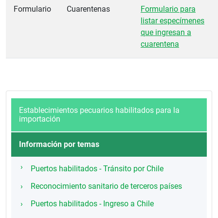
Formulario
Cuarentenas
Formulario para
listar especímenes
que ingresan a
cuarentena
Establecimientos pecuarios habilitados para la
importación
Información por temas
Puertos habilitados - Tránsito por Chile
Reconocimiento sanitario de terceros países
Puertos habilitados - Ingreso a Chile