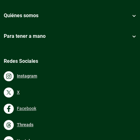
Quiénes somos
Para tener a mano
Redes Sociales
Instagram
X
Facebook
Threads