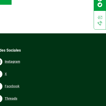
des Sociales
Instagram
X
Facebook
Threads