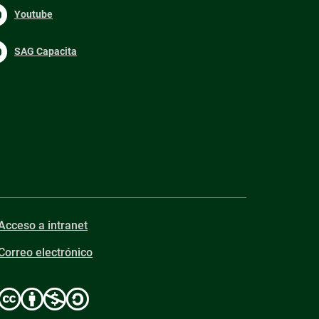
Youtube
SAG Capacita
Acceso a intranet
Correo electrónico