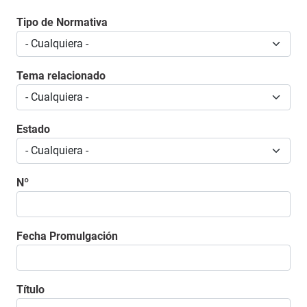
Tipo de Normativa
Tema relacionado
Estado
Nº
Fecha Promulgación
Título