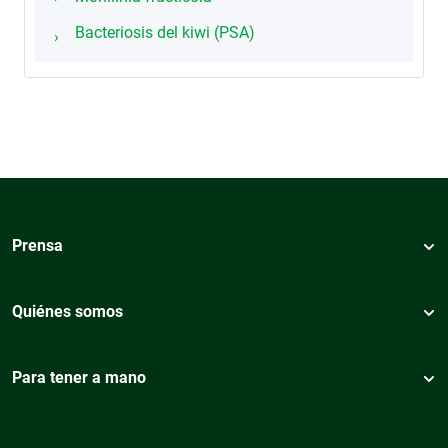
Bacteriosis del kiwi (PSA)
Prensa
Quiénes somos
Para tener a mano