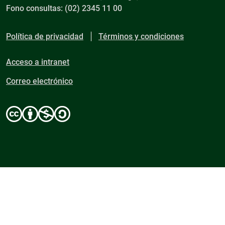
Fono consultas: (02) 2345 11 00
Política de privacidad
Términos y condiciones
Acceso a intranet
Correo electrónico