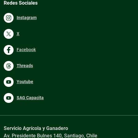
Redes Sociales
Instagram
X
Facebook
Threads
Youtube
SAG Capacita
Servicio Agrícola y Ganadero
Av. Presidente Bulnes 140, Santiago, Chile