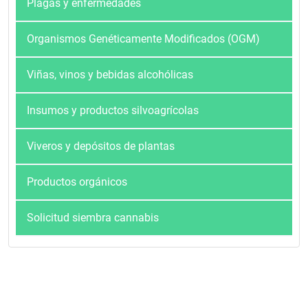
Plagas y enfermedades
Organismos Genéticamente Modificados (OGM)
Viñas, vinos y bebidas alcohólicas
Insumos y productos silvoagrícolas
Viveros y depósitos de plantas
Productos orgánicos
Solicitud siembra cannabis