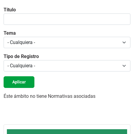
Título
Tema
Tipo de Registro
Aplicar
Éste ámbito no tiene Normativas asociadas