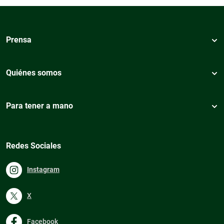
Prensa
Quiénes somos
Para tener a mano
Redes Sociales
Instagram
X
Facebook