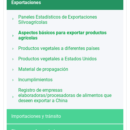
Exportaciones
Paneles Estadísticos de Exportaciones
Silvoagrícolas
Aspectos básicos para exportar productos
agrícolas
Productos vegetales a diferentes países
Productos vegetales a Estados Unidos
Material de propagación
Incumplimientos
Registro de empresas
elaboradoras/procesadoras de alimentos que
deseen exportar a China
Importaciones y tránsito