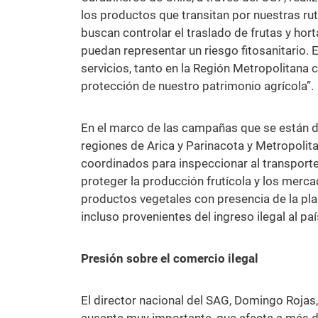
los productos que transitan por nuestras rut
buscan controlar el traslado de frutas y hor
puedan representar un riesgo fitosanitario. 
servicios, tanto en la Región Metropolitana 
protección de nuestro patrimonio agrícola”.
En el marco de las campañas que se están d
regiones de Arica y Parinacota y Metropolit
coordinados para inspeccionar al transporte 
proteger la producción frutícola y los merc
productos vegetales con presencia de la pla
incluso provenientes del ingreso ilegal al pa
Presión sobre el comercio ilegal
El director nacional del SAG, Domingo Rojas,