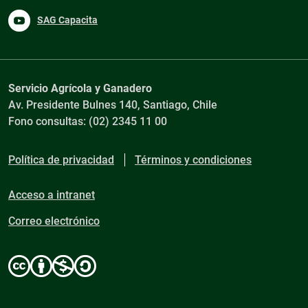
SAG Capacita
Servicio Agrícola y Ganadero
Av. Presidente Bulnes 140, Santiago, Chile
Fono consultas: (02) 2345 11 00
Política de privacidad
Términos y condiciones
Acceso a intranet
Correo electrónico