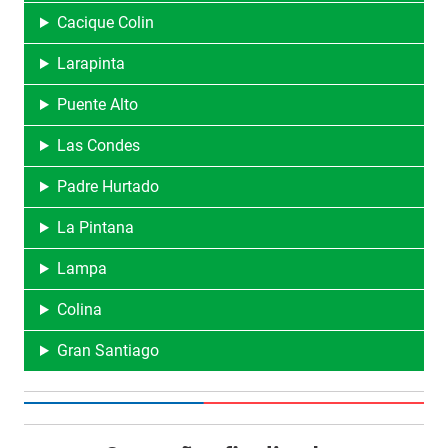
Cacique Colin
Larapinta
Puente Alto
Las Condes
Padre Hurtado
La Pintana
Lampa
Colina
Gran Santiago