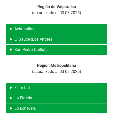
Región de Valparaíso
(actualizado al 03-08-2026)
Achupallas
El Sauce (Los Andes)
San Pedro-Quillota
Región Metropolitana
(actualizado al 03-08-2026)
El Trebal
La Florida
Lo Echevers