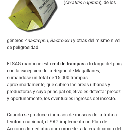
(
Ceratitis capitata
), de los
géneros
Anastrepha
,
Bactrocera
y otras del mismo nivel
de peligrosidad.
El SAG mantiene esta
red de trampas
a lo largo del país,
con la excepción de la Región de Magallanes,
sumándose un total de 15.000 trampas
aproximadamente, que cubren las áreas urbanas y
productoras y cuyo principal objetivo es detectar precoz
y oportunamente, los eventuales ingresos del insecto.
Cuando se producen ingresos de moscas de la fruta a
territorio nacional, el SAG implementa un Plan de
Acciones Inmediatas para proceder a la erradicación del