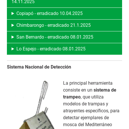
14.11.2025
Copiapó - erradicado 10.04.2025
Chimbarongo - erradicado 21.1.2025
San Bernardo - erradicado 08.01.2025
Lo Espejo - erradicado 08.01.2025
Sistema Nacional de Detección
La principal herramienta
consiste en un
sistema de
trampeo
, que utiliza
modelos de trampas y
atrayentes específicos, para
detectar ejemplares de
mosca del Mediterráneo