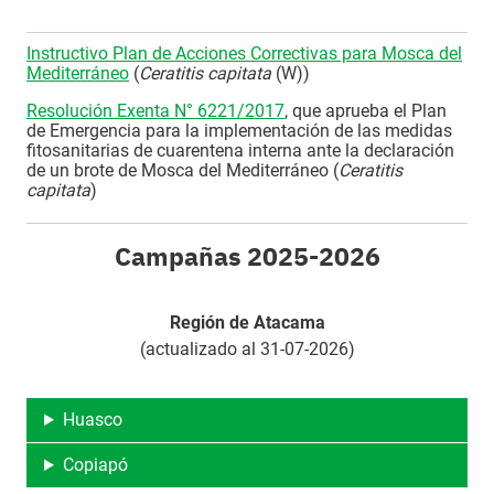
Instructivo Plan de Acciones Correctivas para Mosca del
Mediterráneo
(
Ceratitis capitata
(W))
Resolución Exenta N° 6221/2017
, que aprueba el Plan
de Emergencia para la implementación de las medidas
fitosanitarias de cuarentena interna ante la declaración
de un brote de Mosca del Mediterráneo (
Ceratitis
capitata
)
Campañas 2025-2026
Región de Atacama
(actualizado al 31-07-2026)
Huasco
Copiapó