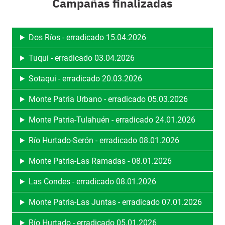
Campañas finalizadas
Dos Ríos - erradicado 15.04.2026
Tuquí - erradicado 03.04.2026
Sotaqui - erradicado 20.03.2026
Monte Patria Urbano - erradicado 05.03.2026
Monte Patria-Tulahuén - erradicado 24.01.2026
Río Hurtado-Serón - erradicado 08.01.2026
Monte Patria-Las Ramadas - 08.01.2026
Las Condes - erradicado 08.01.2026
Monte Patria-Las Juntas - erradicado 07.01.2026
Río Hurtado - erradicado 05.01.2026