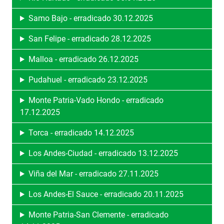
Samo Bajo - erradicado 30.12.2025
San Felipe - erradicado 28.12.2025
Malloa - erradicado 26.12.2025
Pudahuel - erradicado 23.12.2025
Monte Patria-Vado Hondo - erradicado
17.12.2025
Torca - erradicado 14.12.2025
Los Andes-Ciudad - erradicado 13.12.2025
Viña del Mar - erradicado 27.11.2025
Los Andes-El Sauce - erradicado 20.11.2025
Monte Patria-San Clemente - erradicado