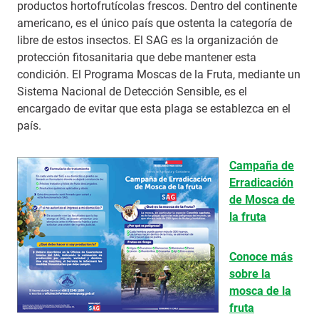
productos hortofrutícolas frescos. Dentro del continente
americano, es el único país que ostenta la categoría de
libre de estos insectos. El SAG es la organización de
protección fitosanitaria que debe mantener esta
condición. El Programa Moscas de la Fruta, mediante un
Sistema Nacional de Detección Sensible, es el
encargado de evitar que esta plaga se establezca en el
país.
Campaña de
Erradicación
de Mosca de
la fruta
Conoce más
sobre la
mosca de la
fruta