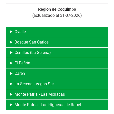
Región de Coquimbo
(actualizado al 31-07-2026)
Ovalle
Bosque San Carlos
Cerrillos (La Serena)
El Peñón
Carén
La Serena - Vegas Sur
Monte Patria - Las Mollacas
Monte Patria - Las Higueras de Rapel