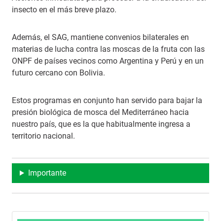
insecto en el más breve plazo.
Además, el SAG, mantiene convenios bilaterales en
materias de lucha contra las moscas de la fruta con las
ONPF de países vecinos como Argentina y Perú y en un
futuro cercano con Bolivia.
Estos programas en conjunto han servido para bajar la
presión biológica de mosca del Mediterráneo hacia
nuestro país, que es la que habitualmente ingresa a
territorio nacional.
Importante