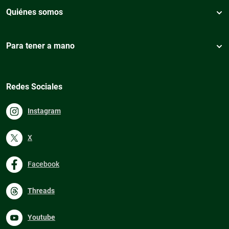
Quiénes somos
Para tener a mano
Redes Sociales
Instagram
X
Facebook
Threads
Youtube