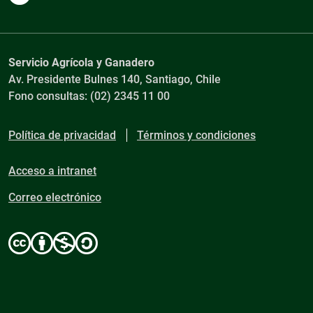
Servicio Agrícola y Ganadero
Av. Presidente Bulnes 140, Santiago, Chile
Fono consultas: (02) 2345 11 00
Política de privacidad
Términos y condiciones
Acceso a intranet
Correo electrónico