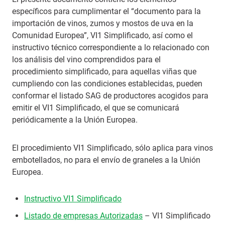
específicos para cumplimentar el “documento para la
importación de vinos, zumos y mostos de uva en la
Comunidad Europea”, VI1 Simplificado, así como el
instructivo técnico correspondiente a lo relacionado con
los análisis del vino comprendidos para el
procedimiento simplificado, para aquellas viñas que
cumpliendo con las condiciones establecidas, pueden
conformar el listado SAG de productores acogidos para
emitir el VI1 Simplificado, el que se comunicará
periódicamente a la Unión Europea.
El procedimiento VI1 Simplificado, sólo aplica para vinos
embotellados, no para el envío de graneles a la Unión
Europea.
Instructivo VI1 Simplificado
Listado de empresas Autorizadas
– VI1 Simplificado