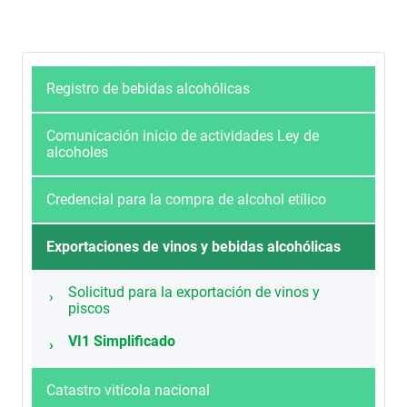
Registro de bebidas alcohólicas
Comunicación inicio de actividades Ley de
alcoholes
Credencial para la compra de alcohol etílico
Exportaciones de vinos y bebidas alcohólicas
Solicitud para la exportación de vinos y
piscos
VI1 Simplificado
Catastro vitícola nacional