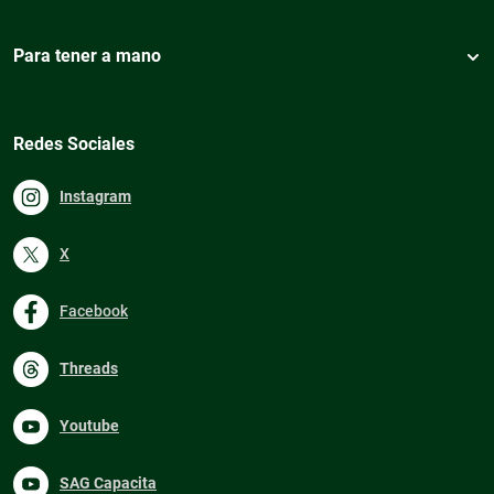
Para tener a mano
Redes Sociales
Instagram
X
Facebook
Threads
Youtube
SAG Capacita