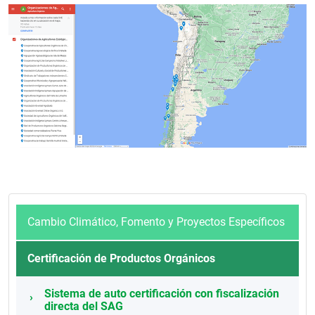
Cambio Climático, Fomento y Proyectos Específicos
Certificación de Productos Orgánicos
Sistema de auto certificación con fiscalización
directa del SAG