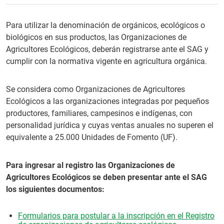
Para utilizar la denominación de orgánicos, ecológicos o
biológicos en sus productos, las Organizaciones de
Agricultores Ecológicos, deberán registrarse ante el SAG y
cumplir con la normativa vigente en agricultura orgánica.
Se considera como Organizaciones de Agricultores
Ecológicos a las organizaciones integradas por pequeños
productores, familiares, campesinos e indígenas, con
personalidad jurídica y cuyas ventas anuales no superen el
equivalente a 25.000 Unidades de Fomento (UF).
Para ingresar al registro las Organizaciones de
Agricultores Ecológicos se deben presentar ante el SAG
los siguientes documentos:
Formularios para postular a la inscripción en el Registro