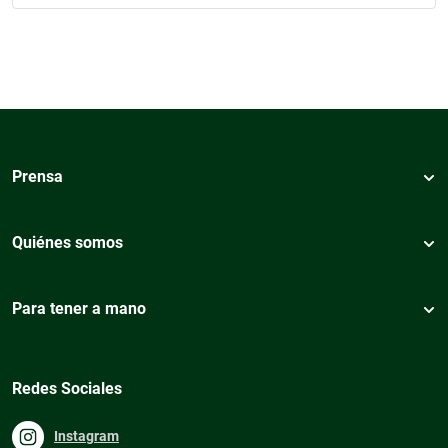
Prensa
Quiénes somos
Para tener a mano
Redes Sociales
Instagram