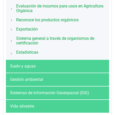
Evaluación de insumos para usos en Agricultura
Orgánica
Reconoce los productos orgánicos
Exportación
Sistema general a través de organismos de
certificación
Estadísticas
Suelo y aguas
Gestión ambiental
Sistemas de Información Geoespacial (SIG)
Vida silvestre