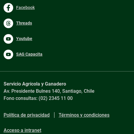
Facebook
Threads
Youtube
SAG Capacita
Servicio Agrícola y Ganadero
Av. Presidente Bulnes 140, Santiago, Chile
Fono consultas: (02) 2345 11 00
Política de privacidad
Términos y condiciones
Acceso a intranet