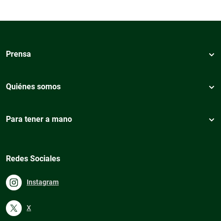
Prensa
Quiénes somos
Para tener a mano
Redes Sociales
Instagram
X