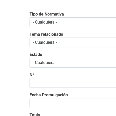
Tipo de Normativa
Tema relacionado
Estado
Nº
Fecha Promulgación
Título