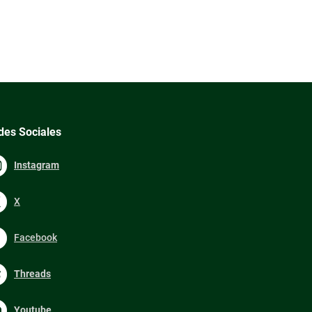
des Sociales
Instagram
X
Facebook
Threads
Youtube