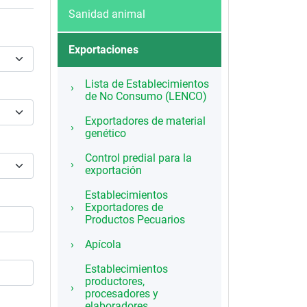
Sanidad animal
Exportaciones
Lista de Establecimientos
de No Consumo (LENCO)
Exportadores de material
genético
Control predial para la
exportación
Establecimientos
Exportadores de
Productos Pecuarios
Apícola
Establecimientos
productores,
procesadores y
elaboradores