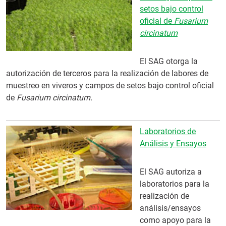
setos bajo control
oficial de
Fusarium
circinatum
El SAG otorga la
autorización de terceros para la realización de labores de
muestreo en viveros y campos de setos bajo control oficial
de
Fusarium circinatum.
Laboratorios de
Análisis y Ensayos
El SAG autoriza a
laboratorios para la
realización de
análisis/ensayos
como apoyo para la