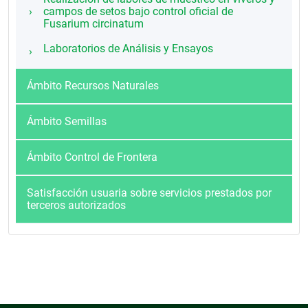
campos de setos bajo control oficial de
Fusarium circinatum
Laboratorios de Análisis y Ensayos
Ámbito Recursos Naturales
Ámbito Semillas
Ámbito Control de Frontera
Satisfacción usuaria sobre servicios prestados por
terceros autorizados