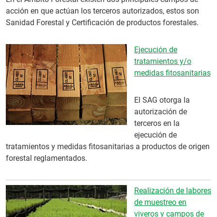
acción en que actúan los terceros autorizados, estos son
Sanidad Forestal y Certificación de productos forestales.
Ejecución de
tratamientos y/o
medidas fitosanitarias
El SAG otorga la
autorización de
terceros en la
ejecución de
tratamientos y medidas fitosanitarias a productos de origen
forestal reglamentados.
Realización de labores
de muestreo en
viveros y campos de