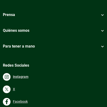
Prensa
Quiénes somos
Para tener a mano
Redes Sociales
Instagram
X
Facebook