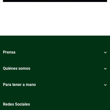
Prensa
Quiénes somos
Para tener a mano
Redes Sociales