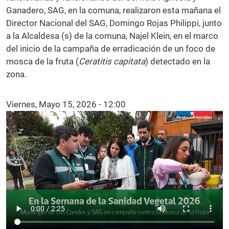
Ganadero, SAG, en la comuna, realizaron esta mañana el
Director Nacional del SAG, Domingo Rojas Philippi, junto
a la Alcaldesa (s) de la comuna, Najel Klein, en el marco
del inicio de la campaña de erradicación de un foco de
mosca de la fruta (
Ceratitis capitata
) detectado en la
zona.
Viernes, Mayo 15, 2026 - 12:00
Video file