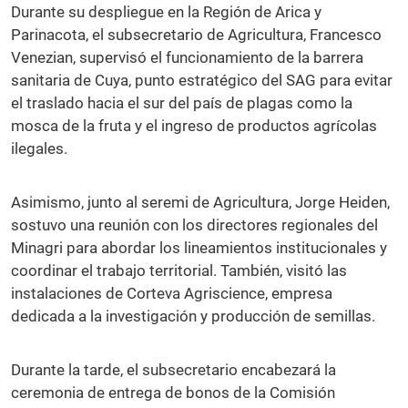
Durante su despliegue en la Región de Arica y
Parinacota, el subsecretario de Agricultura, Francesco
Venezian, supervisó el funcionamiento de la barrera
sanitaria de Cuya, punto estratégico del SAG para evitar
el traslado hacia el sur del país de plagas como la
mosca de la fruta y el ingreso de productos agrícolas
ilegales.
Asimismo, junto al seremi de Agricultura, Jorge Heiden,
sostuvo una reunión con los directores regionales del
Minagri para abordar los lineamientos institucionales y
coordinar el trabajo territorial. También, visitó las
instalaciones de Corteva Agriscience, empresa
dedicada a la investigación y producción de semillas.
Durante la tarde, el subsecretario encabezará la
ceremonia de entrega de bonos de la Comisión