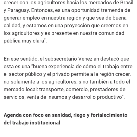
crecer con los agricultores hacia los mercados de Brasil
y Paraguay. Entonces, es una oportunidad tremenda de
generar empleo en nuestra región y que sea de buena
calidad, y estamos en una proyección que creemos en
los agricultores y es presente en nuestra comunidad
pública muy clara”.
En ese sentido, el subsecretario Venezian destacó que
esta es una “buena experiencia de cómo el trabajo entre
el sector público y el privado permite a la región crecer,
no solamente a los agricultores, sino también a todo el
mercado local: transporte, comercio, prestadores de
servicios, venta de insumos y desarrollo productivo”.
Agenda con foco en sanidad, riego y fortalecimiento
del trabajo institucional