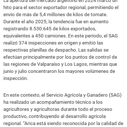
La apertura del mercado argentino en 2024 marcó un
hito para el sector exportador regional, permitiendo el
envío de más de 5,4 millones de kilos de tomate.
Durante el año 2025, la tendencia fue en aumento
registrando 8.530.645 de kilos exportados,
equivalentes a 450 camiones. En este período, el SAG
realizó 374 inspecciones en origen y emitió las
respectivas planillas de despacho. Las salidas se
efectúan principalmente por los puntos de control de
las regiones de Valparaíso y Los Lagos, mientras que
junio y julio concentraron los mayores volúmenes de
inspección.
En este contexto, el Servicio Agrícola y Ganadero (SAG)
ha realizado un acompañamiento técnico a los
agricultores y agricultoras durante todo el proceso
productivo, contribuyendo al desarrollo agrícola
regional. “Arica está siendo reconocida por la calidad de