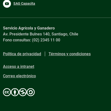
SAG Capacita
Servicio Agrícola y Ganadero
Av. Presidente Bulnes 140, Santiago, Chile
Fono consultas: (02) 2345 11 00
Política de privacidad
Términos y condiciones
Acceso a intranet
Correo electrónico