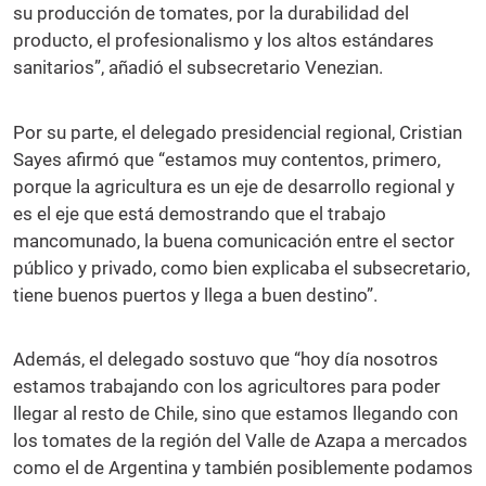
su producción de tomates, por la durabilidad del
producto, el profesionalismo y los altos estándares
sanitarios”, añadió el subsecretario Venezian.
Por su parte, el delegado presidencial regional, Cristian
Sayes afirmó que “estamos muy contentos, primero,
porque la agricultura es un eje de desarrollo regional y
es el eje que está demostrando que el trabajo
mancomunado, la buena comunicación entre el sector
público y privado, como bien explicaba el subsecretario,
tiene buenos puertos y llega a buen destino”.
Además, el delegado sostuvo que “hoy día nosotros
estamos trabajando con los agricultores para poder
llegar al resto de Chile, sino que estamos llegando con
los tomates de la región del Valle de Azapa a mercados
como el de Argentina y también posiblemente podamos