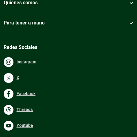
Quiénes somos
Para tener a mano
Redes Sociales
Instagram
X
Facebook
Threads
Youtube