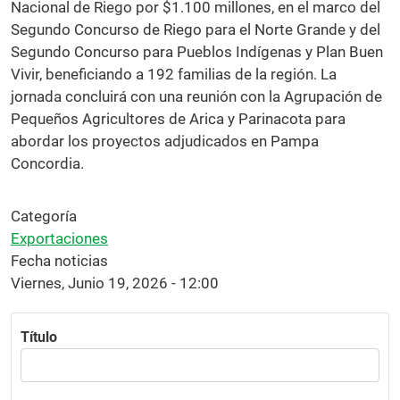
Nacional de Riego por $1.100 millones, en el marco del
Segundo Concurso de Riego para el Norte Grande y del
Segundo Concurso para Pueblos Indígenas y Plan Buen
Vivir, beneficiando a 192 familias de la región. La
jornada concluirá con una reunión con la Agrupación de
Pequeños Agricultores de Arica y Parinacota para
abordar los proyectos adjudicados en Pampa
Concordia.
Categoría
Exportaciones
Fecha noticias
Viernes, Junio 19, 2026 - 12:00
Título