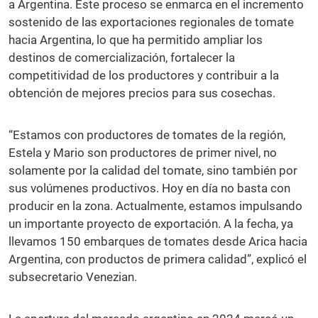
a Argentina. Este proceso se enmarca en el incremento
sostenido de las exportaciones regionales de tomate
hacia Argentina, lo que ha permitido ampliar los
destinos de comercialización, fortalecer la
competitividad de los productores y contribuir a la
obtención de mejores precios para sus cosechas.
“Estamos con productores de tomates de la región,
Estela y Mario son productores de primer nivel, no
solamente por la calidad del tomate, sino también por
sus volúmenes productivos. Hoy en día no basta con
producir en la zona. Actualmente, estamos impulsando
un importante proyecto de exportación. A la fecha, ya
llevamos 150 embarques de tomates desde Arica hacia
Argentina, con productos de primera calidad”, explicó el
subsecretario Venezian.