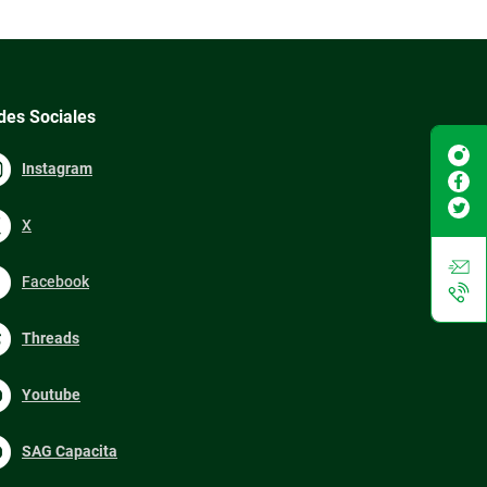
des Sociales
Instagram
X
Facebook
Threads
Youtube
SAG Capacita