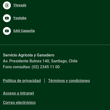
Threads
Youtube
SAG Capacita
Servicio Agrícola y Ganadero
Av. Presidente Bulnes 140, Santiago, Chile
Fono consultas: (02) 2345 11 00
Política de privacidad
Términos y condiciones
Acceso a intranet
Correo electrónico