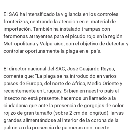
El SAG ha intensificado la vigilancia en los controles
fronterizos, centrando la atención en el material de
importación. También ha instalado trampas con
feromonas atrayentes para el picudo rojo en la región
Metropolitana y Valparaíso, con el objetivo de detectar y
controlar oportunamente la plaga en el país.
El director nacional del SAG, José Guajardo Reyes,
comenta que: “La plaga se ha introducido en varios
países de Europa, del norte de África, Medio Oriente y
recientemente en Uruguay. Si bien en nuestro país el
insecto no está presente, hacemos un llamado a la
ciudadanía que ante la presencia de gorgojos de color
rojizo de gran tamaño (sobre 2 cm de longitud), larvas
grandes alimentándose al interior de la corona de la
palmera o la presencia de palmeras con muerte