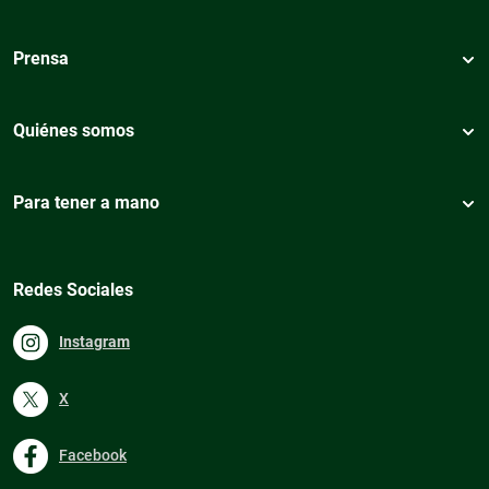
Prensa
Quiénes somos
Para tener a mano
Redes Sociales
Instagram
X
Facebook