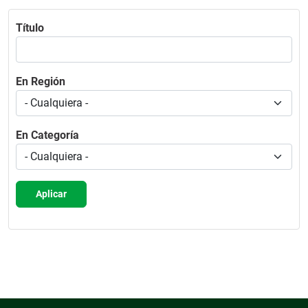
Título
En Región
En Categoría
Aplicar