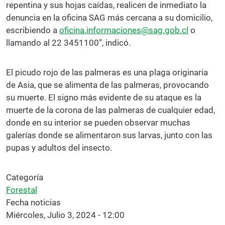
repentina y sus hojas caídas, realicen de inmediato la
denuncia en la oficina SAG más cercana a su domicilio,
escribiendo a
oficina.informaciones@sag.gob.cl
o
llamando al 22 3451100”, indicó.
El picudo rojo de las palmeras es una plaga originaria
de Asia, que se alimenta de las palmeras, provocando
su muerte. El signo más evidente de su ataque es la
muerte de la corona de las palmeras de cualquier edad,
donde en su interior se pueden observar muchas
galerías donde se alimentaron sus larvas, junto con las
pupas y adultos del insecto.
Categoría
Forestal
Fecha noticias
Miércoles, Julio 3, 2024 - 12:00