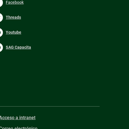
Facebook
Threads
Youtube
SAG Capacita
Acceso a intranet
Correo electrónico