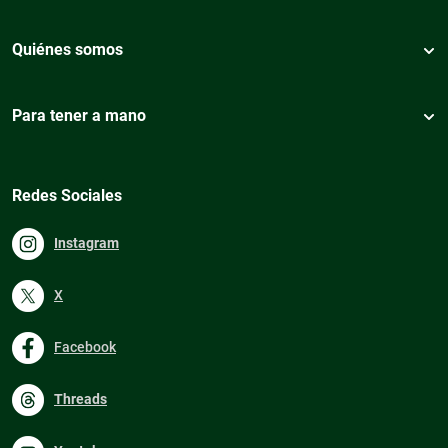
Quiénes somos
Para tener a mano
Redes Sociales
Instagram
X
Facebook
Threads