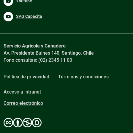
Youtube
SAG Capacita
Servicio Agrícola y Ganadero
Av. Presidente Bulnes 140, Santiago, Chile
Fono consultas: (02) 2345 11 00
Política de privacidad
Términos y condiciones
Acceso a intranet
Correo electrónico