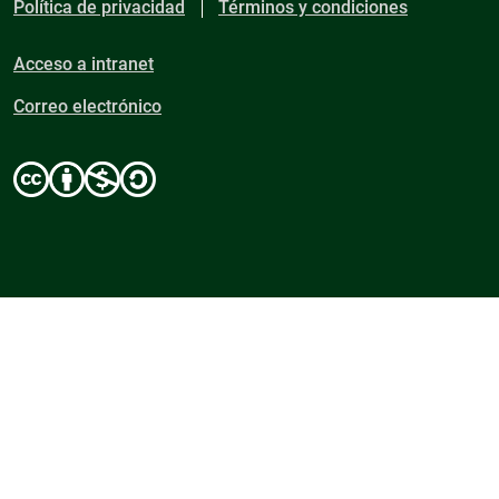
Política de privacidad
Términos y condiciones
Acceso a intranet
Correo electrónico