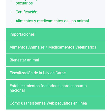
pecuarios
Certificación
Alimentos y medicamentos de uso animal
Importaciones
Alimentos Animales / Medicamentos Veterinarios
Bienestar animal
Fiscalización de la Ley de Carne
Establecimientos faenadores para consumo
nacional
Cómo usar sistemas Web pecuarios en línea