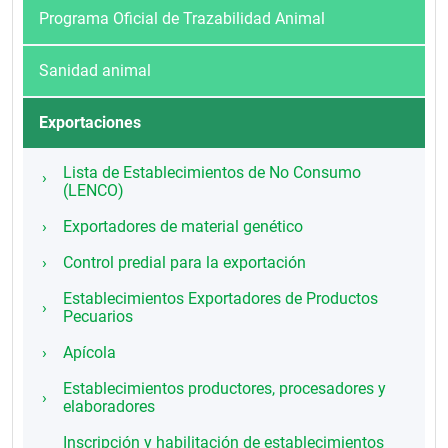
Programa Oficial de Trazabilidad Animal
Sanidad animal
Exportaciones
Lista de Establecimientos de No Consumo
(LENCO)
Exportadores de material genético
Control predial para la exportación
Establecimientos Exportadores de Productos
Pecuarios
Apícola
Establecimientos productores, procesadores y
elaboradores
Inscripción y habilitación de establecimientos