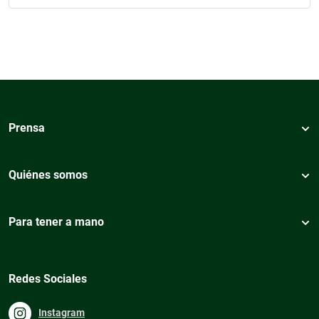
Prensa
Quiénes somos
Para tener a mano
Redes Sociales
Instagram