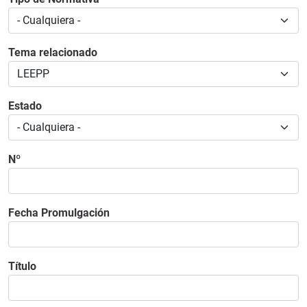
Tema relacionado
Estado
Nº
Fecha Promulgación
Título